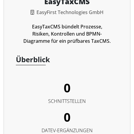
EasyTaxCMS
EasyFirst Technologies GmbH
EasyTaxCMS bündelt Prozesse,
Risiken, Kontrollen und BPMN-
Diagramme für ein prüfbares TaxCMS.
Überblick
0
SCHNITTSTELLEN
0
DATEV-ERGÄNZUNGEN