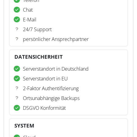
Telefon
Chat
E-Mail
24/7 Support
persönlicher Ansprechpartner
DATENSICHERHEIT
Serverstandort in Deutschland
Serverstandort in EU
2-Faktor Authentifizierung
Ortsunabhängige Backups
DSGVO Konformität
SYSTEM