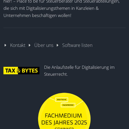
hier! – Place to be für Steuerberater und Steuerabteilungen,
die sich mit Digitalisierungsthemen in Kanzleien &
Unternehmen beschäftigen wollen!
Kontakt
Über uns
Software listen
Die Anlaufstelle für Digitalisierung im
Steuerrecht.