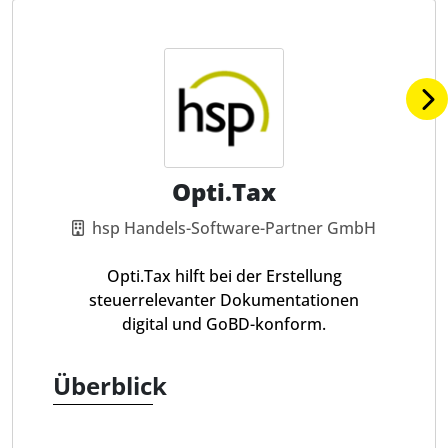
Opti.Tax
hsp Handels-Software-Partner GmbH
Opti.Tax hilft bei der Erstellung
steuerrelevanter Dokumentationen
digital und GoBD-konform.
Überblick