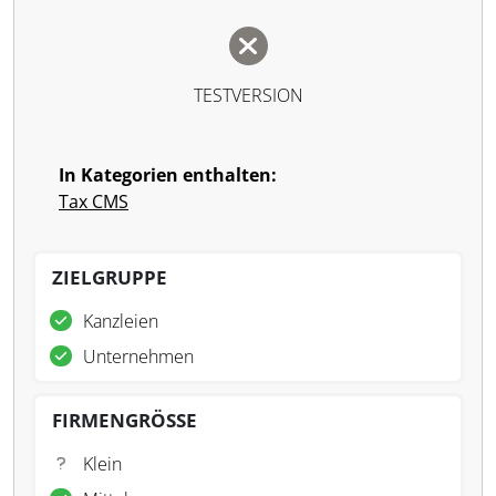
TESTVERSION
In Kategorien enthalten:
Tax CMS
ZIELGRUPPE
Kanzleien
Unternehmen
FIRMENGRÖSSE
Klein