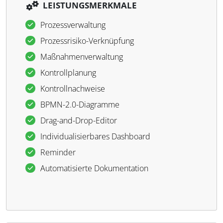
LEISTUNGSMERKMALE
Prozessverwaltung
Prozessrisiko-Verknüpfung
Maßnahmenverwaltung
Kontrollplanung
Kontrollnachweise
BPMN-2.0-Diagramme
Drag-and-Drop-Editor
Individualisierbares Dashboard
Reminder
Automatisierte Dokumentation