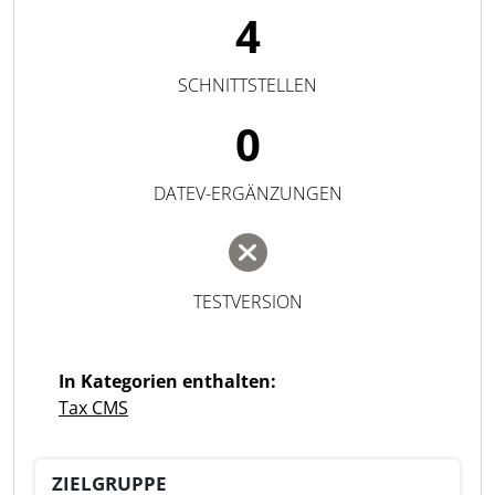
4
SCHNITTSTELLEN
0
DATEV-ERGÄNZUNGEN
TESTVERSION
In Kategorien enthalten:
Tax CMS
ZIELGRUPPE