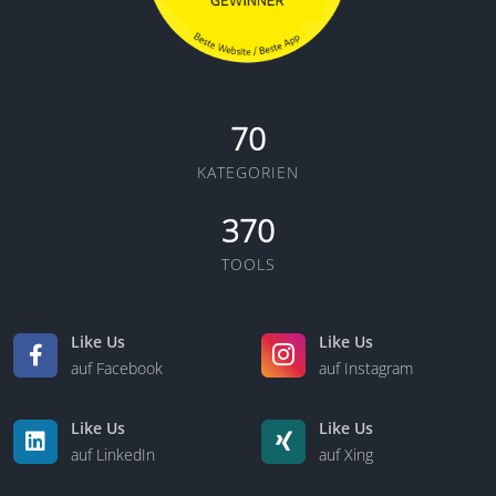
70
KATEGORIEN
370
TOOLS
Like Us
Like Us
auf Facebook
auf Instagram
Like Us
Like Us
auf LinkedIn
auf Xing