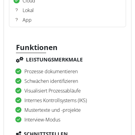
Cloud
Lokal
App
Funktionen
LEISTUNGSMERKMALE
Prozesse dokumentieren
Schwächen identifizieren
Visualisiert Prozessabläufe
Internes Kontrollsystems (IKS)
Mustertexte und -projekte
Interview-Modus
SCHNITTSTELLEN