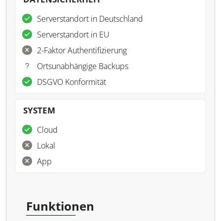
Serverstandort in Deutschland
Serverstandort in EU
2-Faktor Authentifizierung
Ortsunabhängige Backups
DSGVO Konformität
SYSTEM
Cloud
Lokal
App
Funktionen