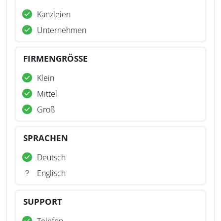
Kanzleien
Unternehmen
FIRMENGRÖSSE
Klein
Mittel
Groß
SPRACHEN
Deutsch
Englisch
SUPPORT