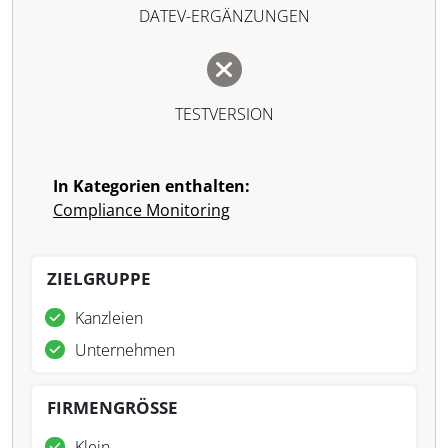
DATEV-ERGÄNZUNGEN
TESTVERSION
In Kategorien enthalten:
Compliance Monitoring
ZIELGRUPPE
Kanzleien
Unternehmen
FIRMENGRÖSSE
Klein