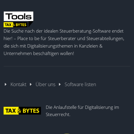
Die Suche nach der idealen Steuerberatung-Software endet
hier! – Place to be für Steuerberater und Steuerabteilungen,
die sich mit Digitalisierungsthemen in Kanzleien &
Unternehmen beschäftigen wollen!
Kontakt
Über uns
Software listen
Die Anlaufstelle für Digitalisierung im
Steuerrecht.