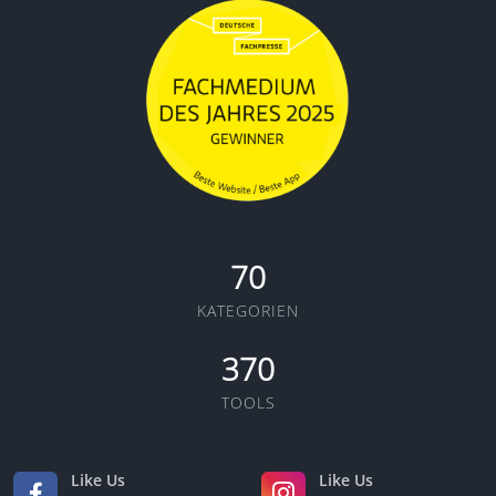
70
KATEGORIEN
370
TOOLS
Like Us
Like Us