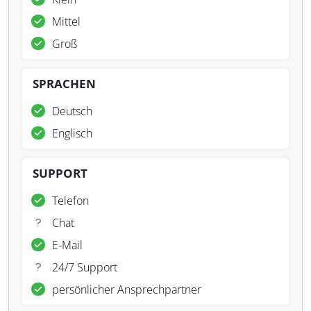
Mittel
Groß
SPRACHEN
Deutsch
Englisch
SUPPORT
Telefon
Chat
E-Mail
24/7 Support
persönlicher Ansprechpartner