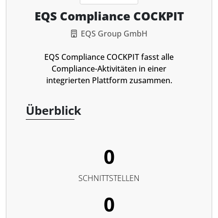
EQS Compliance COCKPIT
EQS Group GmbH
EQS Compliance COCKPIT fasst alle
Compliance-Aktivitäten in einer
integrierten Plattform zusammen.
Überblick
0
SCHNITTSTELLEN
0