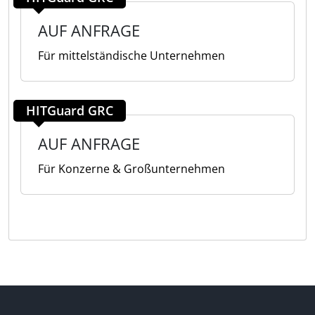
AUF ANFRAGE
Für mittelständische Unternehmen
HITGuard GRC
AUF ANFRAGE
Für Konzerne & Großunternehmen