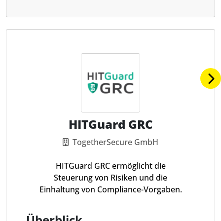
HITGuard GRC
TogetherSecure GmbH
HITGuard GRC ermöglicht die
Steuerung von Risiken und die
Einhaltung von Compliance-Vorgaben.
Überblick