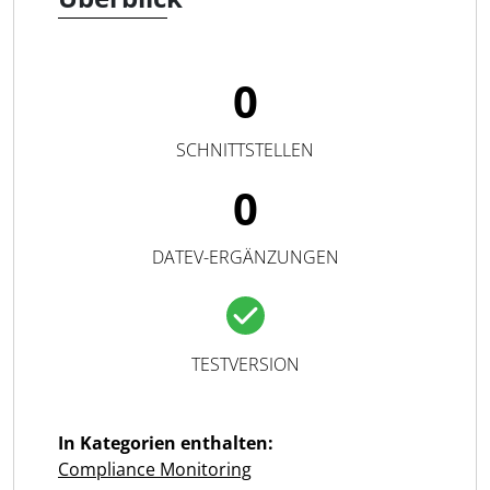
0
SCHNITTSTELLEN
0
DATEV-ERGÄNZUNGEN
TESTVERSION
In Kategorien enthalten:
Compliance Monitoring