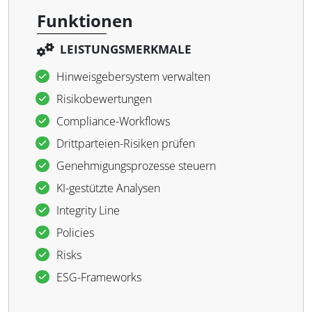
Funktionen
LEISTUNGSMERKMALE
Hinweisgebersystem verwalten
Risikobewertungen
Compliance-Workflows
Drittparteien-Risiken prüfen
Genehmigungsprozesse steuern
KI-gestützte Analysen
Integrity Line
Policies
Risks
ESG-Frameworks