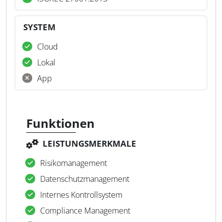
SYSTEM
Cloud
Lokal
App
Funktionen
LEISTUNGSMERKMALE
Risikomanagement
Datenschutzmanagement
Internes Kontrollsystem
Compliance Management