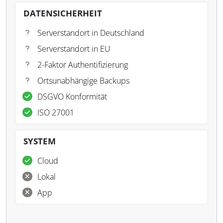
DATENSICHERHEIT
Serverstandort in Deutschland
Serverstandort in EU
2-Faktor Authentifizierung
Ortsunabhängige Backups
DSGVO Konformität
ISO 27001
SYSTEM
Cloud
Lokal
App