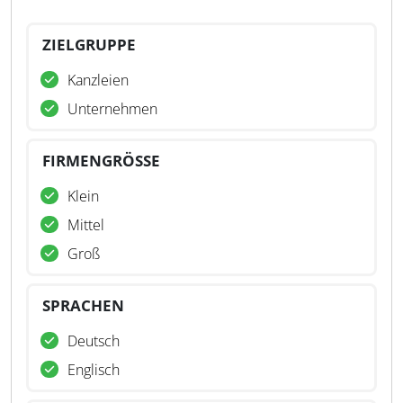
ZIELGRUPPE
Kanzleien
Unternehmen
FIRMENGRÖSSE
Klein
Mittel
Groß
SPRACHEN
Deutsch
Englisch