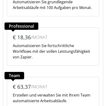
Automatisieren Sie grundlegende
Arbeitsabläufe mit 100 Aufgaben pro Monat.
Professional
€ 18,36
/MONAT
Automatisieren Sie fortschrittliche
Workflows mit der vollen Leistungsfähigkeit
von Zapier.
Team
€ 63,37
/MONAT
Erstellen und verwalten Sie mit Ihrem Team
automatisierte Arbeitsabläufe.