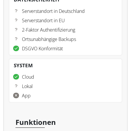
Serverstandort in Deutschland
Serverstandort in EU
2-Faktor Authentifizierung
Ortsunabhängige Backups
DSGVO Konformität
SYSTEM
Cloud
Lokal
App
Funktionen