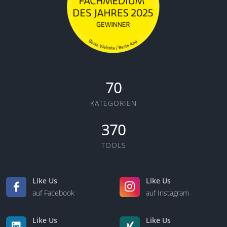
70
KATEGORIEN
370
TOOLS
Like Us
Like Us
auf Facebook
auf Instagram
Like Us
Like Us