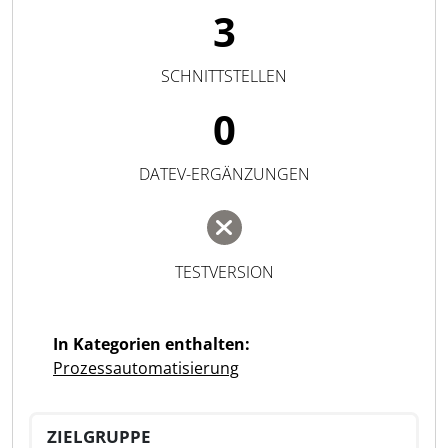
3
SCHNITTSTELLEN
0
DATEV-ERGÄNZUNGEN
TESTVERSION
In Kategorien enthalten:
Prozessautomatisierung
ZIELGRUPPE