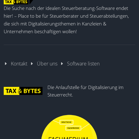
Die Suche nach der idealen Steuerberatung-Software endet
hier! – Place to be für Steuerberater und Steuerabteilungen,
die sich mit Digitalisierungsthemen in Kanzleien &
Unternehmen beschäftigen wollen!
Kontakt
Über uns
Software listen
Die Anlaufstelle für Digitalisierung im
Steuerrecht.