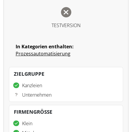
TESTVERSION
In Kategorien enthalten:
Prozessautomatisierung
ZIELGRUPPE
Kanzleien
Unternehmen
FIRMENGRÖSSE
Klein