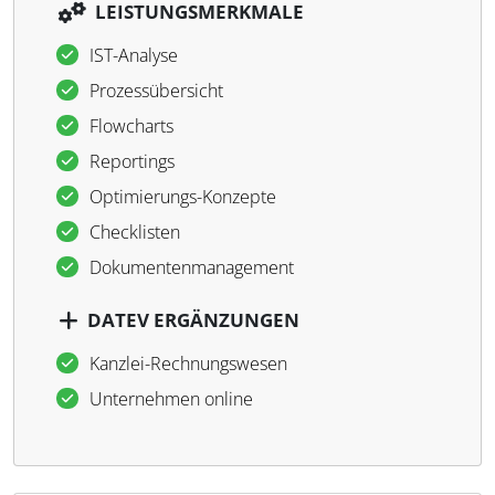
LEISTUNGSMERKMALE
IST-Analyse
Prozessübersicht
Flowcharts
Reportings
Optimierungs-Konzepte
Checklisten
Dokumentenmanagement
DATEV ERGÄNZUNGEN
Kanzlei-Rechnungswesen
Unternehmen online