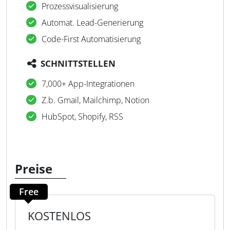
Prozessvisualisierung
Automat. Lead-Generierung
Code-First Automatisierung
SCHNITTSTELLEN
7,000+ App-Integrationen
Z.b. Gmail, Mailchimp, Notion
HubSpot, Shopify, RSS
Preise
Free
KOSTENLOS