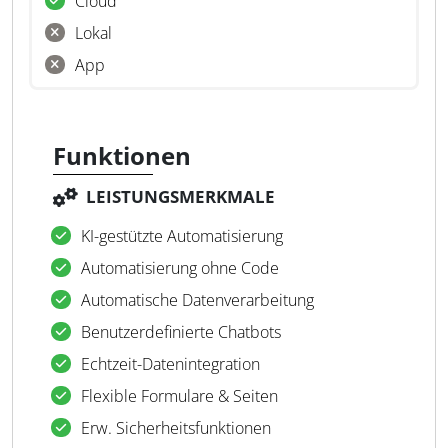
Cloud
Lokal
App
Funktionen
LEISTUNGSMERKMALE
KI-gestützte Automatisierung
Automatisierung ohne Code
Automatische Datenverarbeitung
Benutzerdefinierte Chatbots
Echtzeit-Datenintegration
Flexible Formulare & Seiten
Erw. Sicherheitsfunktionen