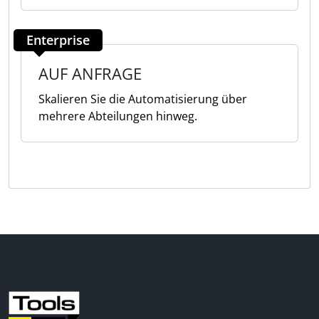
Enterprise
AUF ANFRAGE
Skalieren Sie die Automatisierung über
mehrere Abteilungen hinweg.