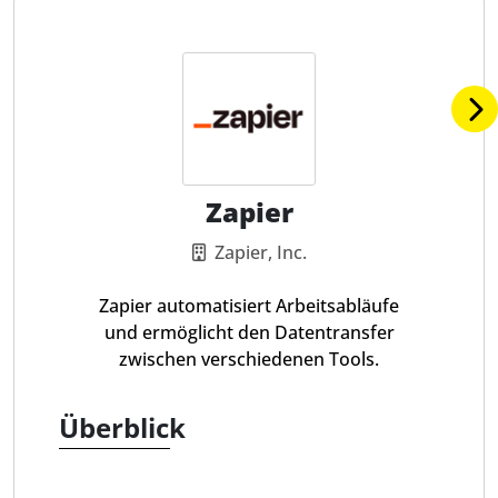
Zapier
Zapier, Inc.
Zapier automatisiert Arbeitsabläufe
und ermöglicht den Datentransfer
zwischen verschiedenen Tools.
Überblick