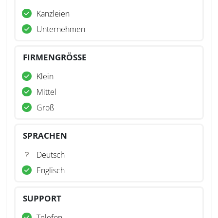
Kanzleien
Unternehmen
FIRMENGRÖSSE
Klein
Mittel
Groß
SPRACHEN
Deutsch
Englisch
SUPPORT
Telefon