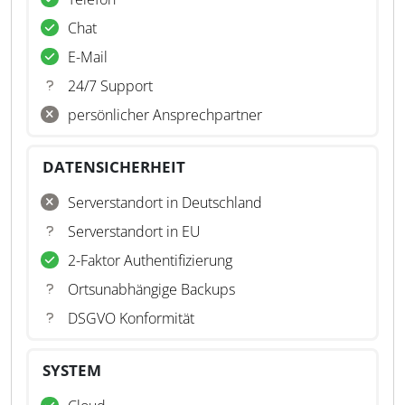
Chat
E-Mail
24/7 Support
persönlicher Ansprechpartner
DATENSICHERHEIT
Serverstandort in Deutschland
Serverstandort in EU
2-Faktor Authentifizierung
Ortsunabhängige Backups
DSGVO Konformität
SYSTEM