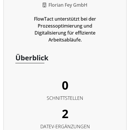
Florian Fey GmbH
FlowTact unterstützt bei der
Prozessoptimierung und
Digitalisierung für effiziente
Arbeitsabläufe.
Überblick
0
SCHNITTSTELLEN
2
DATEV-ERGÄNZUNGEN