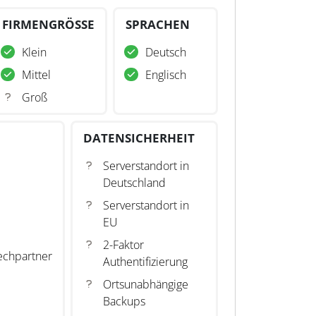
FIRMENGRÖSSE
SPRACHEN
Klein
Deutsch
Mittel
Englisch
Groß
DATENSICHERHEIT
Serverstandort in
Deutschland
Serverstandort in
EU
2-Faktor
echpartner
Authentifizierung
Ortsunabhängige
Backups