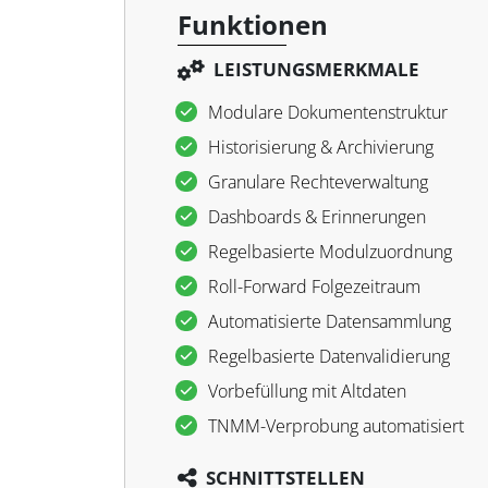
Funktionen
LEISTUNGSMERKMALE
Modulare Dokumentenstruktur
Historisierung & Archivierung
Granulare Rechteverwaltung
Dashboards & Erinnerungen
Regelbasierte Modulzuordnung
Roll-Forward Folgezeitraum
Automatisierte Datensammlung
Regelbasierte Datenvalidierung
Vorbefüllung mit Altdaten
TNMM-Verprobung automatisiert
SCHNITTSTELLEN