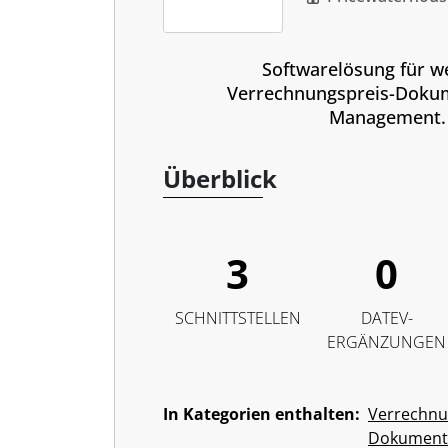
Softwarelösung für w
Verrechnungspreis-Doku
Management.
Überblick
3
0
SCHNITTSTELLEN
DATEV-
ERGÄNZUNGEN
In Kategorien enthalten:
Verrechnu
Dokument