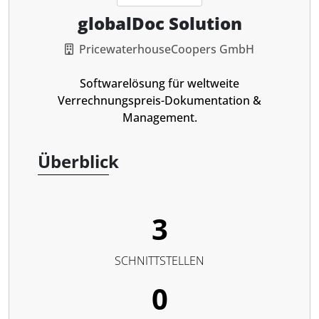
globalDoc Solution
PricewaterhouseCoopers GmbH
Softwarelösung für weltweite
Verrechnungspreis-Dokumentation &
Management.
Überblick
3
SCHNITTSTELLEN
0