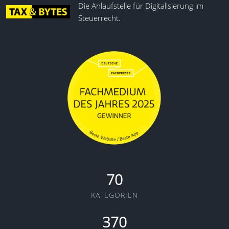
Die Anlaufstelle für Digitalisierung im
Steuerrecht.
70
KATEGORIEN
370