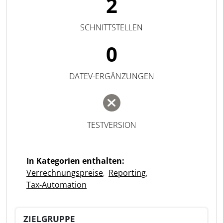
2
SCHNITTSTELLEN
0
DATEV-ERGÄNZUNGEN
TESTVERSION
In Kategorien enthalten:
Verrechnungspreise
,
Reporting
,
Tax-Automation
ZIELGRUPPE