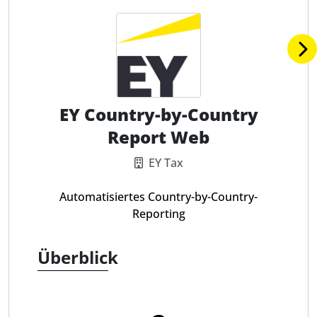
EY Country-by-Country
Report Web
EY Tax
Automatisiertes Country-by-Country-
Reporting
Überblick