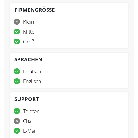
FIRMENGRÖSSE
Klein
Mittel
Groß
SPRACHEN
Deutsch
Englisch
SUPPORT
Telefon
Chat
E-Mail