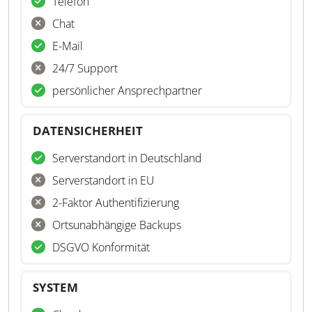
Telefon
Chat
E-Mail
24/7 Support
persönlicher Ansprechpartner
DATENSICHERHEIT
Serverstandort in Deutschland
Serverstandort in EU
2-Faktor Authentifizierung
Ortsunabhängige Backups
DSGVO Konformität
SYSTEM