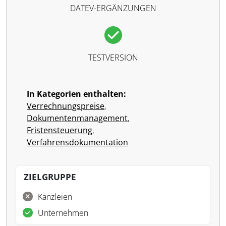
DATEV-ERGÄNZUNGEN
TESTVERSION
In Kategorien enthalten:
Verrechnungspreise
,
Dokumentenmanagement
,
Fristensteuerung
,
Verfahrensdokumentation
ZIELGRUPPE
Kanzleien
Unternehmen