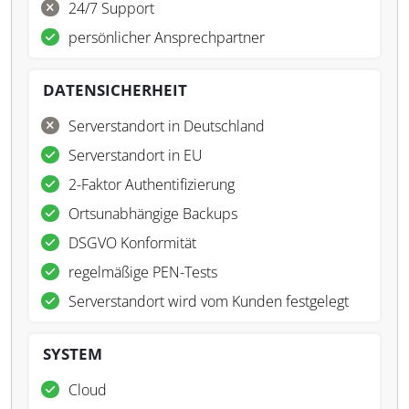
24/7 Support
persönlicher Ansprechpartner
DATENSICHERHEIT
Serverstandort in Deutschland
Serverstandort in EU
2-Faktor Authentifizierung
Ortsunabhängige Backups
DSGVO Konformität
regelmäßige PEN-Tests
Serverstandort wird vom Kunden festgelegt
SYSTEM
Cloud