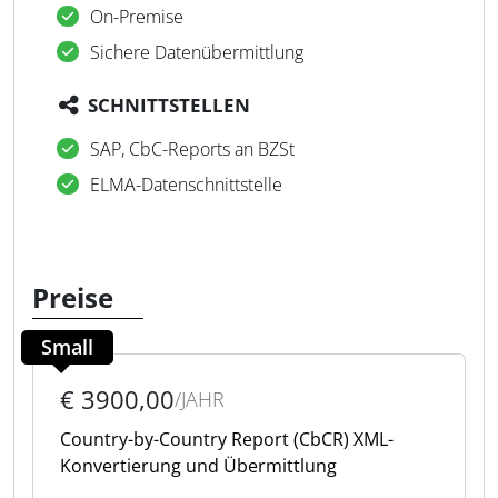
On-Premise
Sichere Datenübermittlung
SCHNITTSTELLEN
SAP, CbC-Reports an BZSt
ELMA-Datenschnittstelle
Preise
Small
€ 3900,00
/JAHR
Country-by-Country Report (CbCR) XML-
Konvertierung und Übermittlung