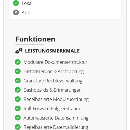
Lokal
App
Funktionen
LEISTUNGSMERKMALE
Modulare Dokumentenstruktur
Historisierung & Archivierung
Granulare Rechteverwaltung
Dashboards & Erinnerungen
Regelbasierte Modulzuordnung
Roll-Forward Folgezeitraum
Automatisierte Datensammlung
Regelbasierte Datenvalidierung