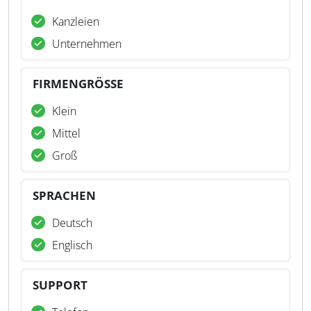
Kanzleien
Unternehmen
FIRMENGRÖSSE
Klein
Mittel
Groß
SPRACHEN
Deutsch
Englisch
SUPPORT