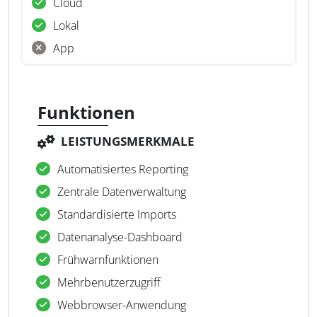
Cloud
Lokal
App
Funktionen
LEISTUNGSMERKMALE
Automatisiertes Reporting
Zentrale Datenverwaltung
Standardisierte Imports
Datenanalyse-Dashboard
Frühwarnfunktionen
Mehrbenutzerzugriff
Webbrowser-Anwendung