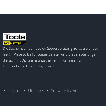
Die Suche nach der idealen Steuerberatung-Software endet
hier! – Place to be für Steuerberater und Steuerabteilungen,
die sich mit Digitalisierungsthemen in Kanzleien &
Unternehmen beschäftigen wollen!
Kontakt
Über uns
Software listen