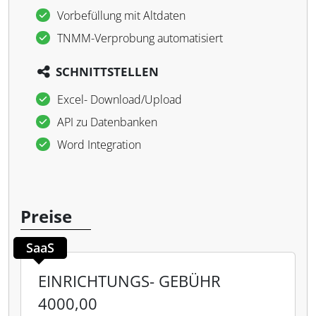
Vorbefüllung mit Altdaten
TNMM-Verprobung automatisiert
SCHNITTSTELLEN
Excel- Download/Upload
API zu Datenbanken
Word Integration
Preise
SaaS
EINRICHTUNGS- GEBÜHR
4000,00