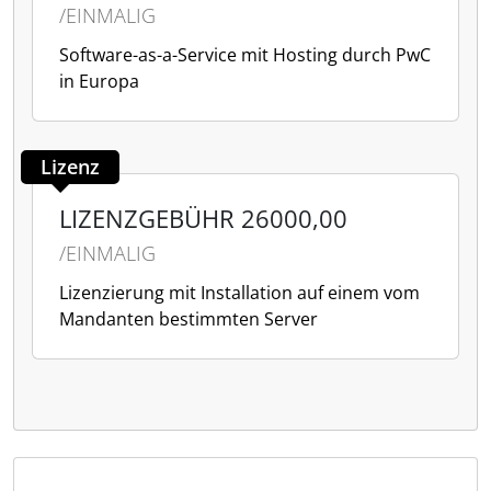
/EINMALIG
Software-as-a-Service mit Hosting durch PwC
in Europa
Lizenz
LIZENZGEBÜHR 26000,00
/EINMALIG
Lizenzierung mit Installation auf einem vom
Mandanten bestimmten Server