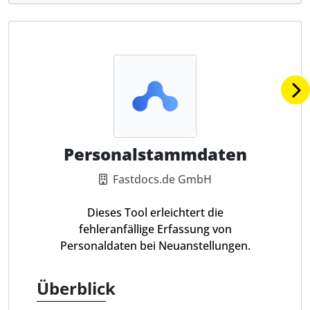
Personalstammdaten
Fastdocs.de GmbH
Dieses Tool erleichtert die
fehleranfällige Erfassung von
Personaldaten bei Neuanstellungen.
Überblick