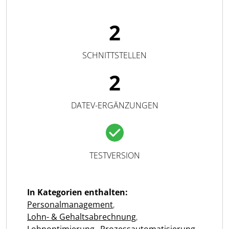
2
SCHNITTSTELLEN
2
DATEV-ERGÄNZUNGEN
TESTVERSION
In Kategorien enthalten:
Personalmanagement
,
Lohn- & Gehaltsabrechnung
,