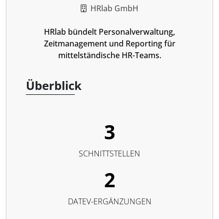
HRlab GmbH
HRlab bündelt Personalverwaltung,
Zeitmanagement und Reporting für
mittelständische HR-Teams.
Überblick
3
SCHNITTSTELLEN
2
DATEV-ERGÄNZUNGEN