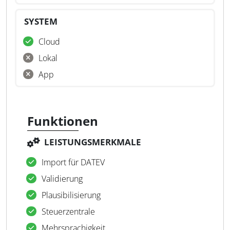
SYSTEM
Cloud
Lokal
App
Funktionen
LEISTUNGSMERKMALE
Import für DATEV
Validierung
Plausibilisierung
Steuerzentrale
Mehrsprachigkeit