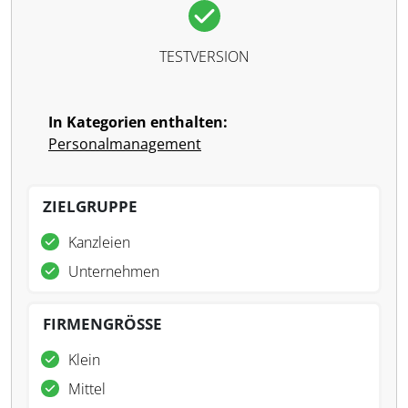
TESTVERSION
In Kategorien enthalten:
Personalmanagement
ZIELGRUPPE
Kanzleien
Unternehmen
FIRMENGRÖSSE
Klein
Mittel