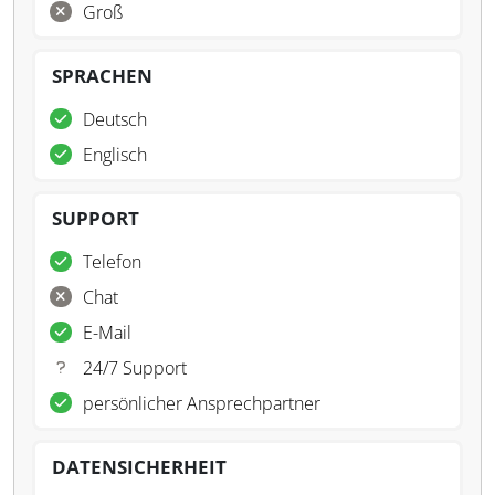
Groß
SPRACHEN
Deutsch
Englisch
SUPPORT
Telefon
Chat
E-Mail
24/7 Support
persönlicher Ansprechpartner
DATENSICHERHEIT