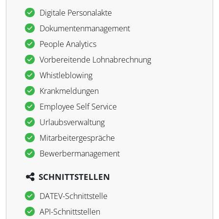
Digitale Personalakte
Dokumentenmanagement
People Analytics
Vorbereitende Lohnabrechnung
Whistleblowing
Krankmeldungen
Employee Self Service
Urlaubsverwaltung
Mitarbeitergespräche
Bewerbermanagement
SCHNITTSTELLEN
DATEV-Schnittstelle
API-Schnittstellen