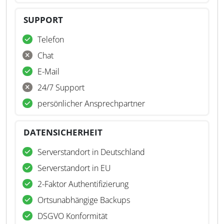
SUPPORT
Telefon
Chat
E-Mail
24/7 Support
persönlicher Ansprechpartner
DATENSICHERHEIT
Serverstandort in Deutschland
Serverstandort in EU
2-Faktor Authentifizierung
Ortsunabhängige Backups
DSGVO Konformität