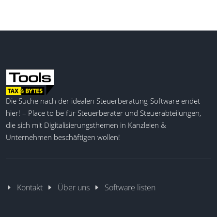
Die Suche nach der idealen Steuerberatung-Software endet
hier! – Place to be für Steuerberater und Steuerabteilungen,
die sich mit Digitalisierungsthemen in Kanzleien &
Unternehmen beschäftigen wollen!
Kontakt
Über uns
Software listen