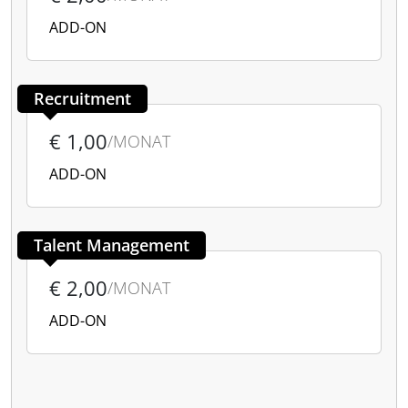
ADD-ON
Recruitment
€ 1,00
/MONAT
ADD-ON
Talent Management
€ 2,00
/MONAT
ADD-ON