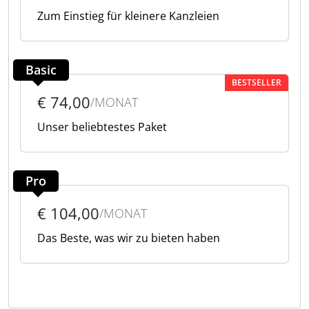
Zum Einstieg für kleinere Kanzleien
Basic
BESTSELLER
€ 74,00
/MONAT
Unser beliebtestes Paket
Pro
€ 104,00
/MONAT
Das Beste, was wir zu bieten haben