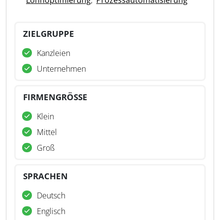
Lohnoptimierung
,
Prozessautomatisierung
ZIELGRUPPE
Kanzleien
Unternehmen
FIRMENGRÖSSE
Klein
Mittel
Groß
SPRACHEN
Deutsch
Englisch