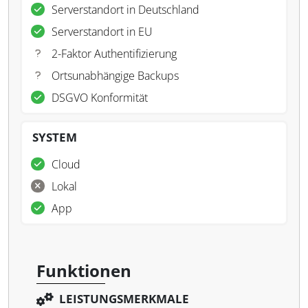
Serverstandort in Deutschland
Serverstandort in EU
2-Faktor Authentifizierung
Ortsunabhängige Backups
DSGVO Konformität
SYSTEM
Cloud
Lokal
App
Funktionen
LEISTUNGSMERKMALE