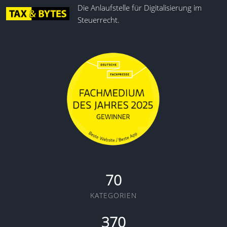
Die Anlaufstelle für Digitalisierung im
Steuerrecht.
70
KATEGORIEN
370