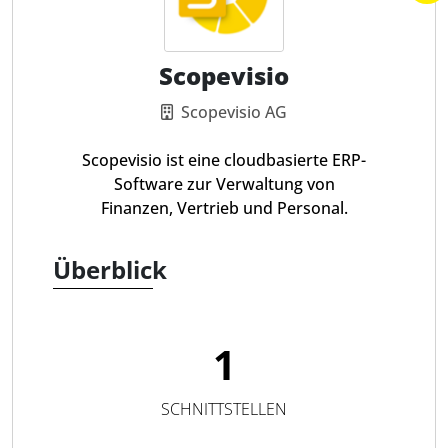
Scopevisio
Scopevisio AG
Scopevisio ist eine cloudbasierte ERP-
Software zur Verwaltung von
Finanzen, Vertrieb und Personal.
Überblick
1
SCHNITTSTELLEN