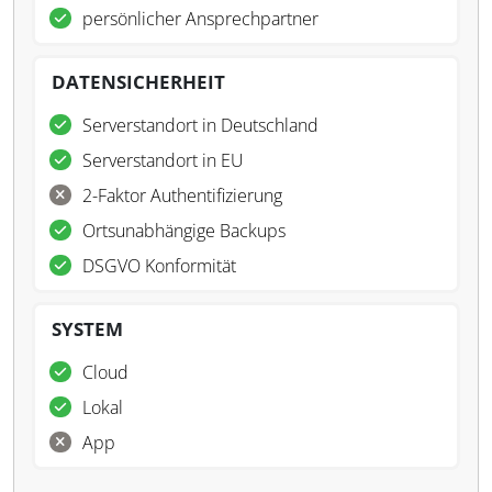
persönlicher Ansprechpartner
DATENSICHERHEIT
Serverstandort in Deutschland
Serverstandort in EU
2-Faktor Authentifizierung
Ortsunabhängige Backups
DSGVO Konformität
SYSTEM
Cloud
Lokal
App