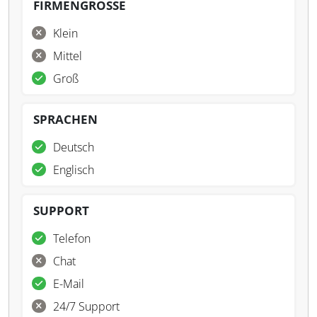
FIRMENGRÖSSE
Klein
Mittel
Groß
SPRACHEN
Deutsch
Englisch
SUPPORT
Telefon
Chat
E-Mail
24/7 Support