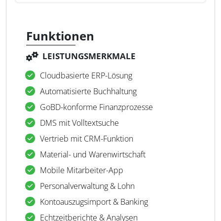
Funktionen
LEISTUNGSMERKMALE
Cloudbasierte ERP-Lösung
Automatisierte Buchhaltung
GoBD-konforme Finanzprozesse
DMS mit Volltextsuche
Vertrieb mit CRM-Funktion
Material- und Warenwirtschaft
Mobile Mitarbeiter-App
Personalverwaltung & Lohn
Kontoauszugsimport & Banking
Echtzeitberichte & Analysen