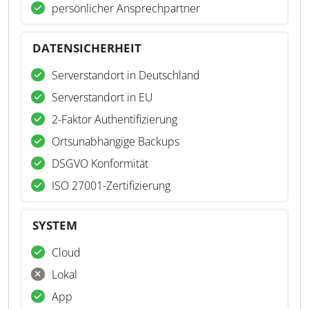
persönlicher Ansprechpartner
DATENSICHERHEIT
Serverstandort in Deutschland
Serverstandort in EU
2-Faktor Authentifizierung
Ortsunabhängige Backups
DSGVO Konformität
ISO 27001-Zertifizierung
SYSTEM
Cloud
Lokal
App