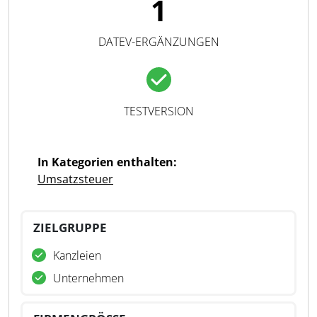
1
DATEV-ERGÄNZUNGEN
TESTVERSION
In Kategorien enthalten:
Umsatzsteuer
ZIELGRUPPE
Kanzleien
Unternehmen