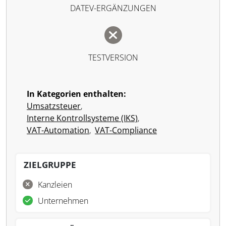
DATEV-ERGÄNZUNGEN
TESTVERSION
In Kategorien enthalten:
Umsatzsteuer
,
Interne Kontrollsysteme (IKS)
,
VAT-Automation
,
VAT-Compliance
ZIELGRUPPE
Kanzleien
Unternehmen