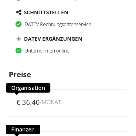
SCHNITTSTELLEN
DATEV Rechnungsdatenservice
DATEV ERGÄNZUNGEN
Unternehmen online
Preise
Organisation
€ 36,40
/MONAT
Finanzen