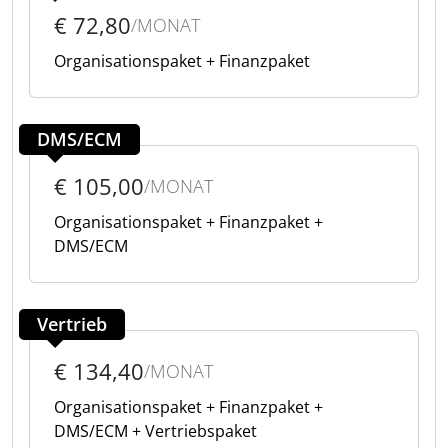
€ 72,80
/MONAT
Organisationspaket + Finanzpaket
DMS/ECM
€ 105,00
/MONAT
Organisationspaket + Finanzpaket +
DMS/ECM
Vertrieb
€ 134,40
/MONAT
Organisationspaket + Finanzpaket +
DMS/ECM + Vertriebspaket