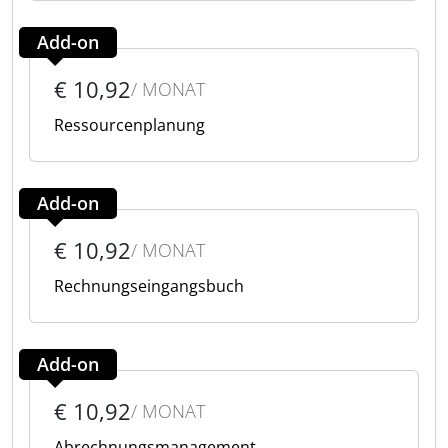
Add-on
€ 10,92
/ MONAT
Ressourcenplanung
Add-on
€ 10,92
/ MONAT
Rechnungseingangsbuch
Add-on
€ 10,92
/ MONAT
Abrechnungsmanagement