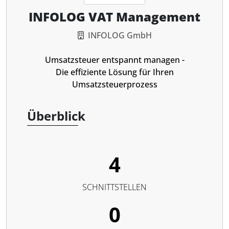
INFOLOG VAT Management
INFOLOG GmbH
Umsatzsteuer entspannt managen -
Die effiziente Lösung für Ihren
Umsatzsteuerprozess
Überblick
4
SCHNITTSTELLEN
0