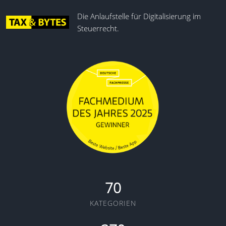
Die Anlaufstelle für Digitalisierung im
Steuerrecht.
70
KATEGORIEN