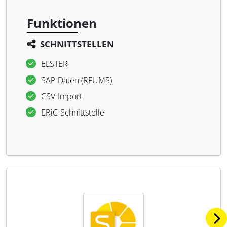
Funktionen
SCHNITTSTELLEN
ELSTER
SAP-Daten (RFUMS)
CSV-Import
ERiC-Schnittstelle