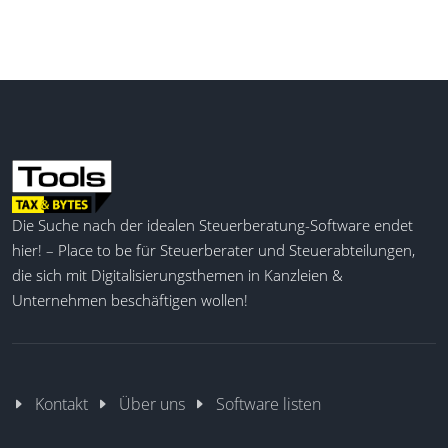
Die Suche nach der idealen Steuerberatung-Software endet
hier! – Place to be für Steuerberater und Steuerabteilungen,
die sich mit Digitalisierungsthemen in Kanzleien &
Unternehmen beschäftigen wollen!
Kontakt
Über uns
Software listen