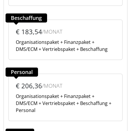
Beschaffung
€ 183,54
/MONAT
Organisationspaket + Finanzpaket +
DMS/ECM + Vertriebspaket + Beschaffung
Personal
€ 206,36
/MONAT
Organisationspaket + Finanzpaket +
DMS/ECM + Vertriebspaket + Beschaffung +
Personal