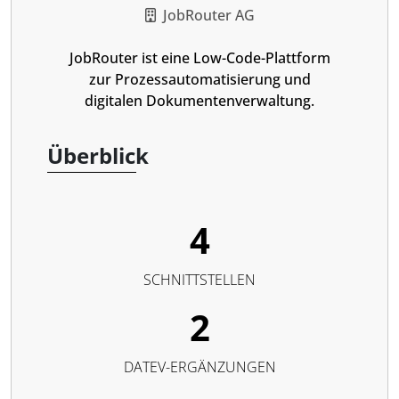
JobRouter AG
JobRouter ist eine Low-Code-Plattform
zur Prozessautomatisierung und
digitalen Dokumentenverwaltung.
Überblick
4
SCHNITTSTELLEN
2
DATEV-ERGÄNZUNGEN