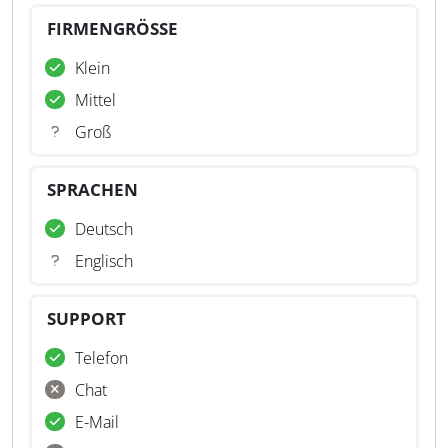
FIRMENGRÖSSE
Klein
Mittel
Groß
SPRACHEN
Deutsch
Englisch
SUPPORT
Telefon
Chat
E-Mail