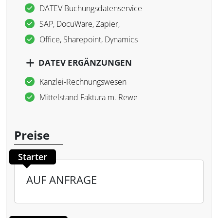
DATEV Buchungsdatenservice
SAP, DocuWare, Zapier,
Office, Sharepoint, Dynamics
DATEV ERGÄNZUNGEN
Kanzlei-Rechnungswesen
Mittelstand Faktura m. Rewe
Preise
Starter
AUF ANFRAGE