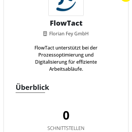
FlowTact
Florian Fey GmbH
FlowTact unterstützt bei der
Prozessoptimierung und
Digitalisierung für effiziente
Arbeitsabläufe.
Überblick
0
SCHNITTSTELLEN