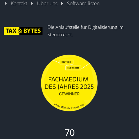
Kontakt
Über uns
Software listen
Die Anlaufstelle für Digitalisierung im
Steuerrecht.
70