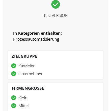
TESTVERSION
In Kategorien enthalten:
Prozessautomatisierung
ZIELGRUPPE
Kanzleien
Unternehmen
FIRMENGRÖSSE
Klein
Mittel