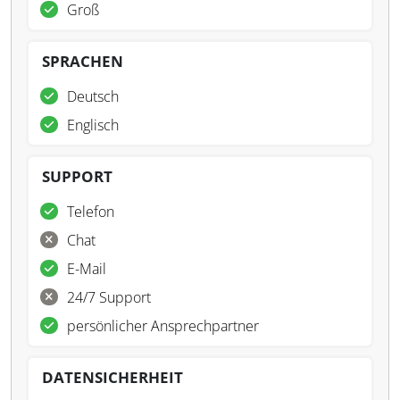
Groß
SPRACHEN
Deutsch
Englisch
SUPPORT
Telefon
Chat
E-Mail
24/7 Support
persönlicher Ansprechpartner
DATENSICHERHEIT