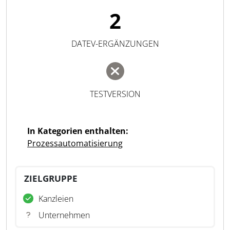
2
DATEV-ERGÄNZUNGEN
TESTVERSION
In Kategorien enthalten:
Prozessautomatisierung
ZIELGRUPPE
Kanzleien
Unternehmen