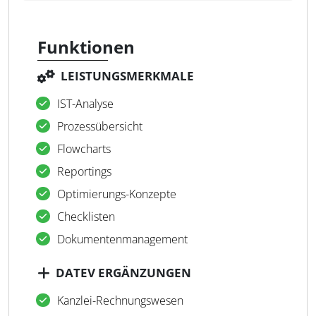
Funktionen
LEISTUNGSMERKMALE
IST-Analyse
Prozessübersicht
Flowcharts
Reportings
Optimierungs-Konzepte
Checklisten
Dokumentenmanagement
DATEV ERGÄNZUNGEN
Kanzlei-Rechnungswesen