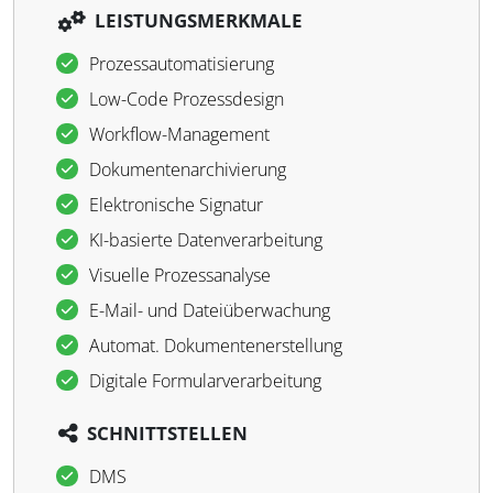
LEISTUNGSMERKMALE
Prozessautomatisierung
Low-Code Prozessdesign
Workflow-Management
Dokumentenarchivierung
Elektronische Signatur
KI-basierte Datenverarbeitung
Visuelle Prozessanalyse
E-Mail- und Dateiüberwachung
Automat. Dokumentenerstellung
Digitale Formularverarbeitung
SCHNITTSTELLEN
DMS