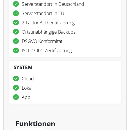
Serverstandort in Deutschland
Serverstandort in EU
2-Faktor Authentifizierung
Ortsunabhängige Backups
DSGVO Konformität
ISO 27001-Zertifizierung
SYSTEM
Cloud
Lokal
App
Funktionen