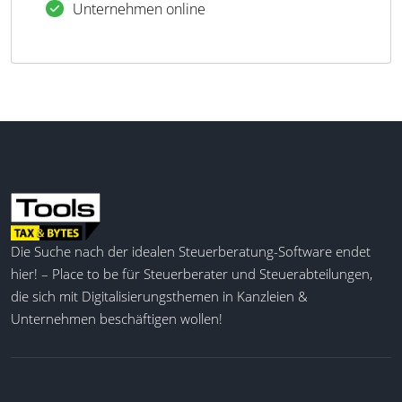
Unternehmen online
Die Suche nach der idealen Steuerberatung-Software endet
hier! – Place to be für Steuerberater und Steuerabteilungen,
die sich mit Digitalisierungsthemen in Kanzleien &
Unternehmen beschäftigen wollen!