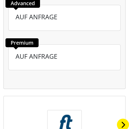
Advanced
AUF ANFRAGE
Premium
AUF ANFRAGE