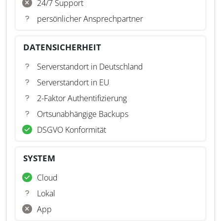
24/7 Support
persönlicher Ansprechpartner
DATENSICHERHEIT
Serverstandort in Deutschland
Serverstandort in EU
2-Faktor Authentifizierung
Ortsunabhängige Backups
DSGVO Konformität
SYSTEM
Cloud
Lokal
App