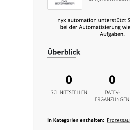
nyx automation unterstützt 
bei der Automatisierung wi
Aufgaben.
Überblick
0
0
SCHNITTSTELLEN
DATEV-
ERGÄNZUNGEN
In Kategorien enthalten:
Prozessau