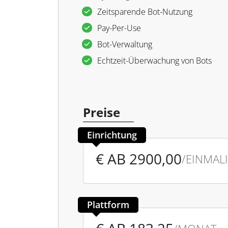
Zeitsparende Bot-Nutzung
Pay-Per-Use
Bot-Verwaltung
Echtzeit-Überwachung von Bots
Preise
Einrichtung
€ AB 2900,00
/EINMAL
Plattform