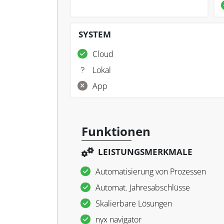
SYSTEM
Cloud
Lokal
App
Funktionen
LEISTUNGSMERKMALE
Automatisierung von Prozessen
Automat. Jahresabschlüsse
Skalierbare Lösungen
nyx navigator