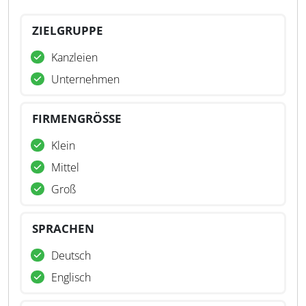
ZIELGRUPPE
Kanzleien
Unternehmen
FIRMENGRÖSSE
Klein
Mittel
Groß
SPRACHEN
Deutsch
Englisch