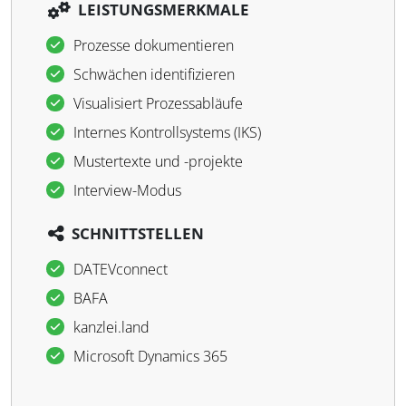
LEISTUNGSMERKMALE
Prozesse dokumentieren
Schwächen identifizieren
Visualisiert Prozessabläufe
Internes Kontrollsystems (IKS)
Mustertexte und -projekte
Interview-Modus
SCHNITTSTELLEN
DATEVconnect
BAFA
kanzlei.land
Microsoft Dynamics 365