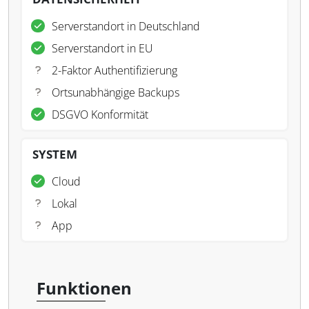
Serverstandort in Deutschland
Serverstandort in EU
2-Faktor Authentifizierung
Ortsunabhängige Backups
DSGVO Konformität
SYSTEM
Cloud
Lokal
App
Funktionen