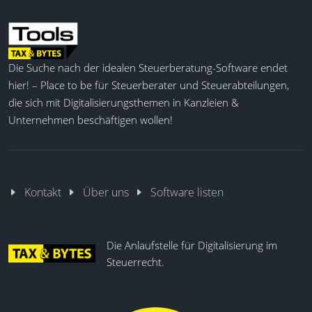
Die Suche nach der idealen Steuerberatung-Software endet
hier! – Place to be für Steuerberater und Steuerabteilungen,
die sich mit Digitalisierungsthemen in Kanzleien &
Unternehmen beschäftigen wollen!
Kontakt
Über uns
Software listen
Die Anlaufstelle für Digitalisierung im
Steuerrecht.