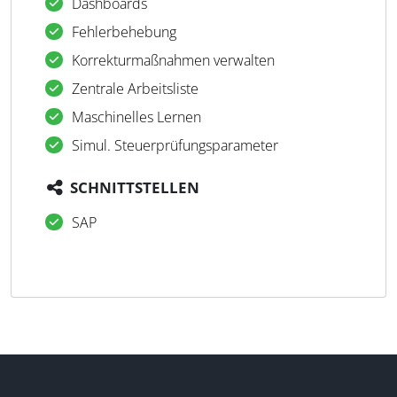
Dashboards
Fehlerbehebung
Korrekturmaßnahmen verwalten
Zentrale Arbeitsliste
Maschinelles Lernen
Simul. Steuerprüfungsparameter
SCHNITTSTELLEN
SAP