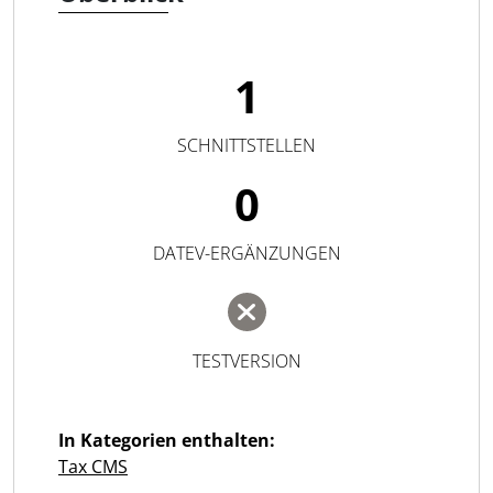
1
SCHNITTSTELLEN
0
DATEV-ERGÄNZUNGEN
TESTVERSION
In Kategorien enthalten:
Tax CMS