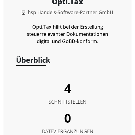
Opti.Tax
hsp Handels-Software-Partner GmbH
Opti.Tax hilft bei der Erstellung
steuerrelevanter Dokumentationen
digital und GoBD-konform.
Überblick
4
SCHNITTSTELLEN
0
DATEV-ERGÄNZUNGEN