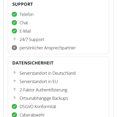
SUPPORT
Telefon
Chat
E-Mail
24/7 Support
persönlicher Ansprechpartner
DATENSICHERHEIT
Serverstandort in Deutschland
Serverstandort in EU
2-Faktor Authentifizierung
Ortsunabhängige Backups
DSGVO Konformität
Cyberabwehr