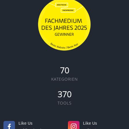
70
KATEGORIEN
370
TOOLS
Like Us
Like Us