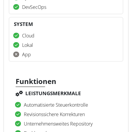
DevSecOps
SYSTEM
Cloud
Lokal
App
Funktionen
LEISTUNGSMERKMALE
Automatisierte Steuerkontrolle
Revisionssichere Korrekturen
Unternehmensweites Repository