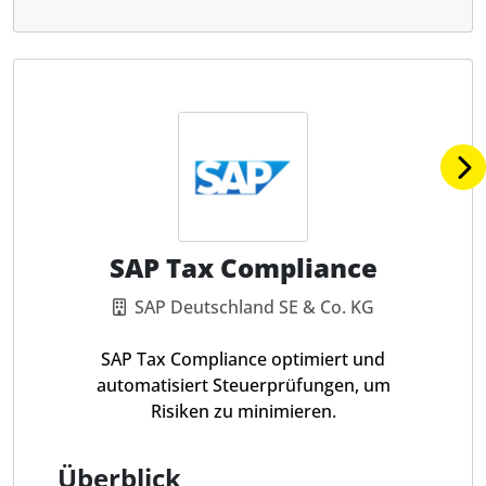
SAP Tax Compliance
SAP Deutschland SE & Co. KG
SAP Tax Compliance optimiert und
automatisiert Steuerprüfungen, um
Risiken zu minimieren.
Überblick