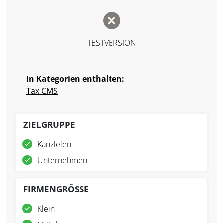
TESTVERSION
In Kategorien enthalten:
Tax CMS
ZIELGRUPPE
Kanzleien
Unternehmen
FIRMENGRÖSSE
Klein