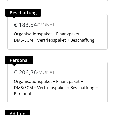
Beschaffung
€ 183,54
/MONAT
Organisationspaket + Finanzpaket +
DMS/ECM + Vertriebspaket + Beschaffung
Personal
€ 206,36
/MONAT
Organisationspaket + Finanzpaket +
DMS/ECM + Vertriebspaket + Beschaffung +
Personal
Add-on