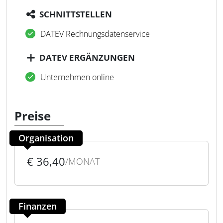
SCHNITTSTELLEN
DATEV Rechnungsdatenservice
DATEV ERGÄNZUNGEN
Unternehmen online
Preise
Organisation
€ 36,40
/MONAT
Finanzen