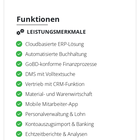
Funktionen
LEISTUNGSMERKMALE
Cloudbasierte ERP-Lösung
Automatisierte Buchhaltung
GoBD-konforme Finanzprozesse
DMS mit Volltextsuche
Vertrieb mit CRM-Funktion
Material- und Warenwirtschaft
Mobile Mitarbeiter-App
Personalverwaltung & Lohn
Kontoauszugsimport & Banking
Echtzeitberichte & Analysen