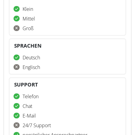
Klein
Mittel
Groß
SPRACHEN
Deutsch
Englisch
SUPPORT
Telefon
Chat
E-Mail
24/7 Support