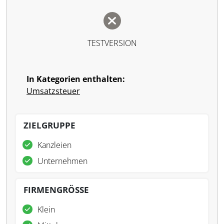
TESTVERSION
In Kategorien enthalten:
Umsatzsteuer
ZIELGRUPPE
Kanzleien
Unternehmen
FIRMENGRÖSSE
Klein