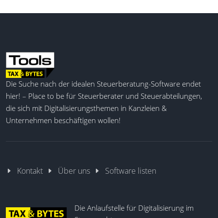
Die Suche nach der idealen Steuerberatung-Software endet
hier! – Place to be für Steuerberater und Steuerabteilungen,
die sich mit Digitalisierungsthemen in Kanzleien &
Unternehmen beschäftigen wollen!
Kontakt
Über uns
Software listen
Die Anlaufstelle für Digitalisierung im