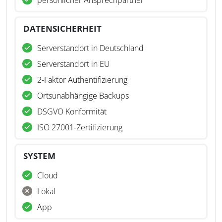
persönlicher Ansprechpartner
DATENSICHERHEIT
Serverstandort in Deutschland
Serverstandort in EU
2-Faktor Authentifizierung
Ortsunabhängige Backups
DSGVO Konformität
ISO 27001-Zertifizierung
SYSTEM
Cloud
Lokal
App