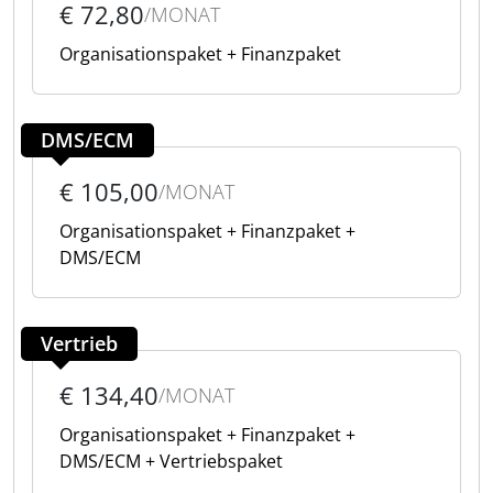
€ 72,80
/MONAT
Organisationspaket + Finanzpaket
DMS/ECM
€ 105,00
/MONAT
Organisationspaket + Finanzpaket +
DMS/ECM
Vertrieb
€ 134,40
/MONAT
Organisationspaket + Finanzpaket +
DMS/ECM + Vertriebspaket