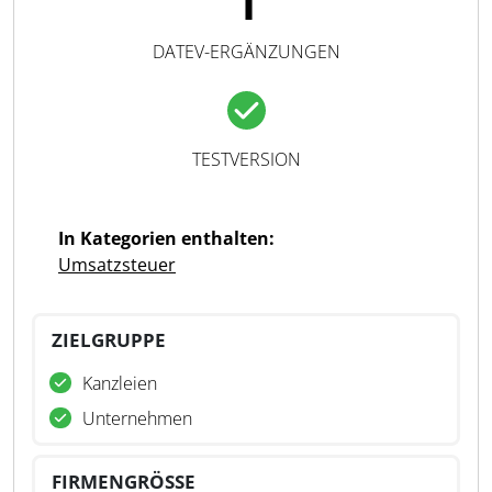
1
DATEV-ERGÄNZUNGEN
TESTVERSION
In Kategorien enthalten:
Umsatzsteuer
ZIELGRUPPE
Kanzleien
Unternehmen
FIRMENGRÖSSE