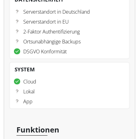
Serverstandort in Deutschland
Serverstandort in EU
2-Faktor Authentifizierung
Ortsunabhängige Backups
DSGVO Konformität
SYSTEM
Cloud
Lokal
App
Funktionen