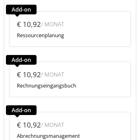
Add-on
€ 10,92
/ MONAT
Ressourcenplanung
Add-on
€ 10,92
/ MONAT
Rechnungseingangsbuch
Add-on
€ 10,92
/ MONAT
Abrechnungsmanagement