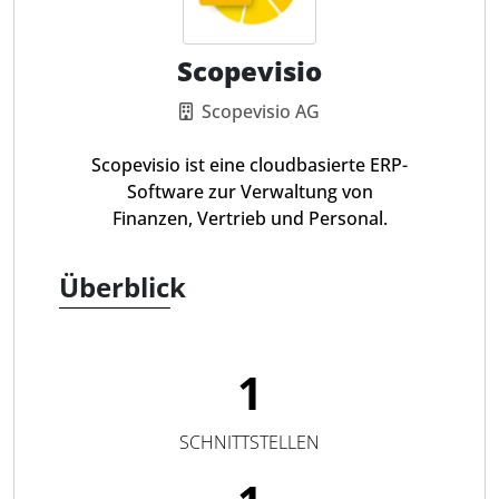
Scopevisio
Scopevisio AG
Scopevisio ist eine cloudbasierte ERP-
Software zur Verwaltung von
Finanzen, Vertrieb und Personal.
Überblick
1
SCHNITTSTELLEN