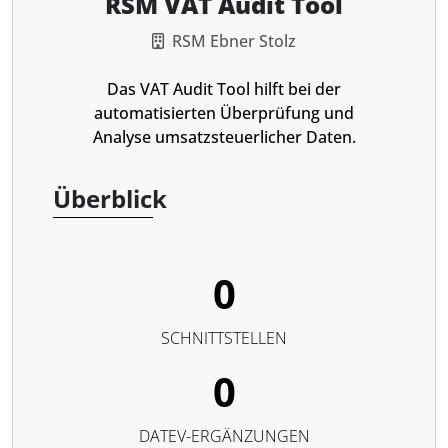
RSM VAT Audit Tool
RSM Ebner Stolz
Das VAT Audit Tool hilft bei der
automatisierten Überprüfung und
Analyse umsatzsteuerlicher Daten.
Überblick
0
SCHNITTSTELLEN
0
DATEV-ERGÄNZUNGEN