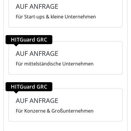
AUF ANFRAGE
Für Start-ups & kleine Unternehmen
HITGuard GRC
AUF ANFRAGE
Für mittelständische Unternehmen
HITGuard GRC
AUF ANFRAGE
Für Konzerne & Großunternehmen