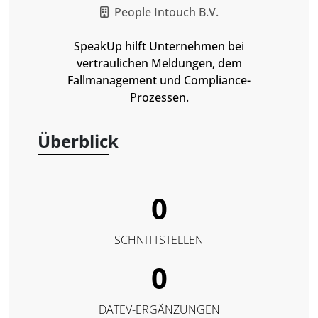
People Intouch B.V.
SpeakUp hilft Unternehmen bei
vertraulichen Meldungen, dem
Fallmanagement und Compliance-
Prozessen.
Überblick
0
SCHNITTSTELLEN
0
DATEV-ERGÄNZUNGEN