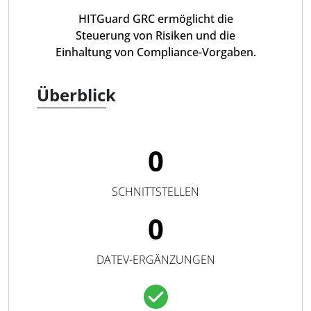
HITGuard GRC ermöglicht die
Steuerung von Risiken und die
Einhaltung von Compliance-Vorgaben.
Überblick
0
SCHNITTSTELLEN
0
DATEV-ERGÄNZUNGEN