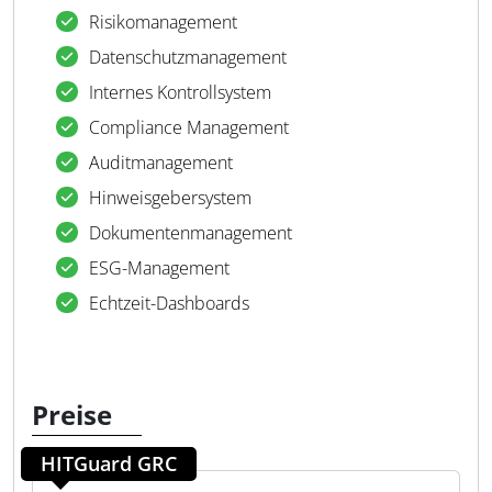
Risikomanagement
Datenschutzmanagement
Internes Kontrollsystem
Compliance Management
Auditmanagement
Hinweisgebersystem
Dokumentenmanagement
ESG-Management
Echtzeit-Dashboards
Preise
HITGuard GRC