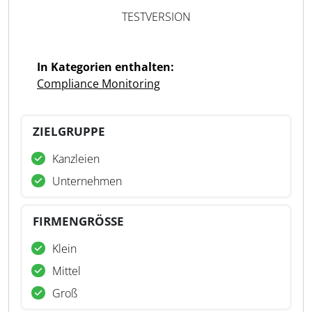
TESTVERSION
In Kategorien enthalten:
Compliance Monitoring
ZIELGRUPPE
Kanzleien
Unternehmen
FIRMENGRÖSSE
Klein
Mittel
Groß