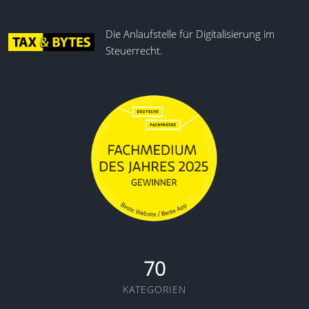
Die Anlaufstelle für Digitalisierung im
Steuerrecht.
70
KATEGORIEN