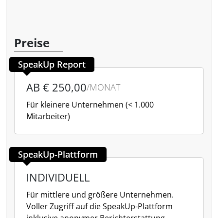
Preise
SpeakUp Report
AB € 250,00
/MONAT
Für kleinere Unternehmen (< 1.000
Mitarbeiter)
SpeakUp-Plattform
INDIVIDUELL
Für mittlere und größere Unternehmen.
Voller Zugriff auf die SpeakUp-Plattform