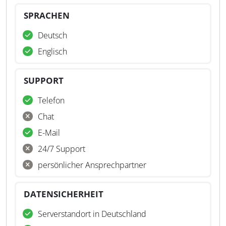
SPRACHEN
Deutsch
Englisch
SUPPORT
Telefon
Chat
E-Mail
24/7 Support
persönlicher Ansprechpartner
DATENSICHERHEIT
Serverstandort in Deutschland