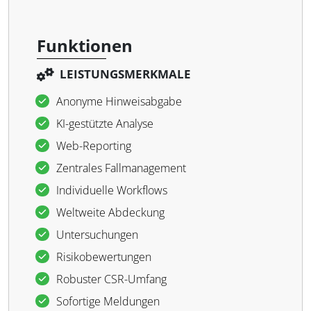
Funktionen
LEISTUNGSMERKMALE
Anonyme Hinweisabgabe
KI-gestützte Analyse
Web-Reporting
Zentrales Fallmanagement
Individuelle Workflows
Weltweite Abdeckung
Untersuchungen
Risikobewertungen
Robuster CSR-Umfang
Sofortige Meldungen