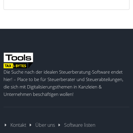
Die Suche nach der idealen Steuerberatung-Software endet
hier! – Place to be für Steuerberater und Steuerabteilungen,
die sich mit Digitalisierungsthemen in Kanzleien &
Unternehmen beschäftigen wollen!
Kontakt
Über uns
Software listen