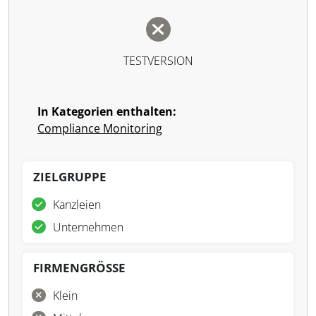
TESTVERSION
In Kategorien enthalten:
Compliance Monitoring
ZIELGRUPPE
Kanzleien
Unternehmen
FIRMENGRÖSSE
Klein