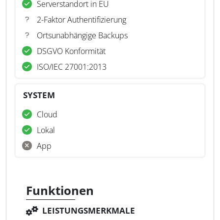
Serverstandort in EU
2-Faktor Authentifizierung
Ortsunabhängige Backups
DSGVO Konformität
ISO/IEC 27001:2013
SYSTEM
Cloud
Lokal
App
Funktionen
LEISTUNGSMERKMALE