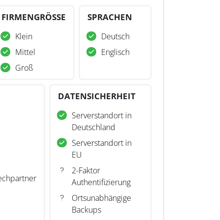
FIRMENGRÖSSE
SPRACHEN
Klein
Deutsch
Mittel
Englisch
Groß
DATENSICHERHEIT
Serverstandort in
Deutschland
Serverstandort in
EU
2-Faktor
echpartner
Authentifizierung
Ortsunabhängige
Backups