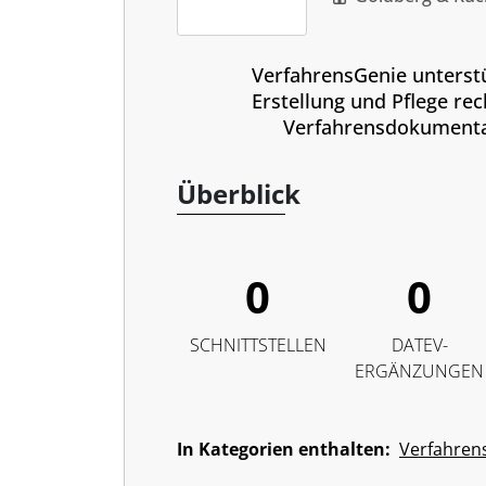
VerfahrensGenie unterstü
Erstellung und Pflege rec
Verfahrensdokumenta
Überblick
0
0
SCHNITTSTELLEN
DATEV-
ERGÄNZUNGEN
In Kategorien enthalten:
Verfahren