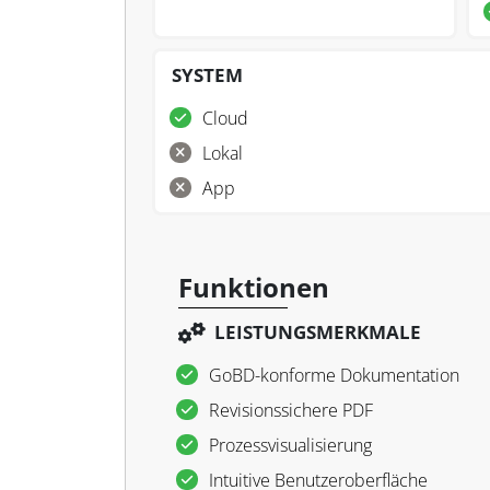
SYSTEM
Cloud
Lokal
App
Funktionen
LEISTUNGSMERKMALE
GoBD-konforme Dokumentation
Revisionssichere PDF
Prozessvisualisierung
Intuitive Benutzeroberfläche