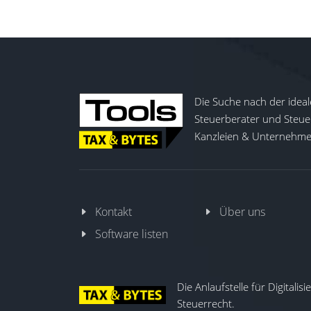
Die Suche nach der ideal
Steuerberater und Steuer
Kanzleien & Unternehmen
Kontakt
Über uns
Software listen
Die Anlaufstelle für Digitalis
Steuerrecht.