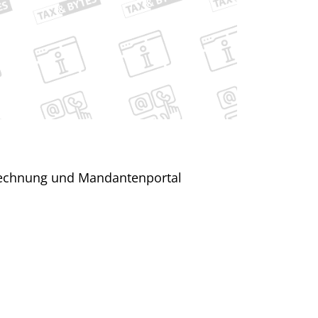
E-Rechnung und Mandantenportal