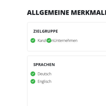
ALLGEMEINE MERKMAL
ZIELGRUPPE
Kanzleien
Unternehmen
SPRACHEN
Deutsch
Englisch