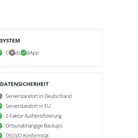
SYSTEM
Cloud
Lokal
App
DATENSICHERHEIT
Serverstandort in Deutschland
Serverstandort in EU
2-Faktor Authentifizierung
Ortsunabhängige Backups
DSGVO Konformität