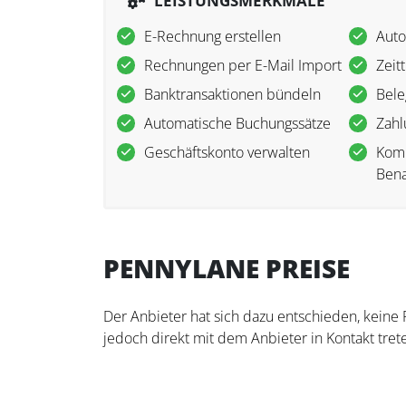
LEISTUNGSMERKMALE
E-Rechnung erstellen
Auto
Rechnungen per E-Mail Import
Zeit
Banktransaktionen bündeln
Bele
Automatische Buchungssätze
Zahl
Geschäftskonto verwalten
Kom
Bena
PENNYLANE PREISE
Der Anbieter hat sich dazu entschieden, keine
jedoch direkt mit dem Anbieter in Kontakt trete