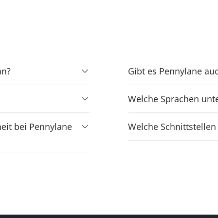
an?
Gibt es Pennylane auc
Welche Sprachen unte
eit bei Pennylane
Welche Schnittstellen