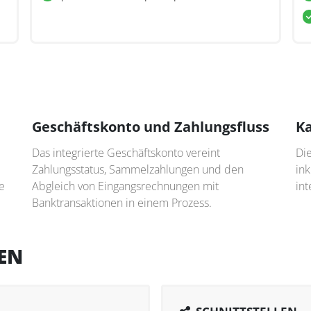
Geschäftskonto und Zahlungsfluss
Ka
Das integrierte Geschäftskonto vereint
Die
Zahlungsstatus, Sammelzahlungen und den
ink
e
Abgleich von Eingangsrechnungen mit
in
Banktransaktionen in einem Prozess.
EN