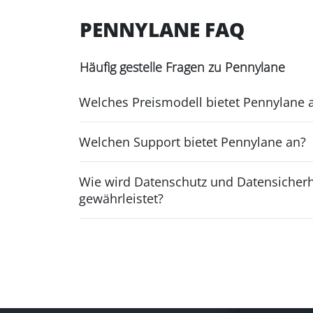
PENNYLANE FAQ
Häufig gestelle Fragen zu Pennylane
Welches Preismodell bietet Pennylane 
Welchen Support bietet Pennylane an?
Wie wird Datenschutz und Datensicherh
gewährleistet?