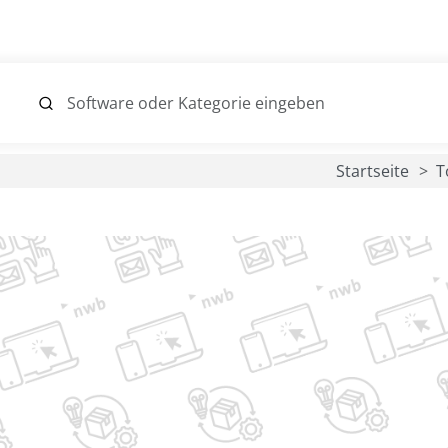
Startseite
T