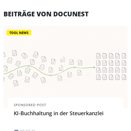
BEITRÄGE VON DOCUNEST
TOOL NEWS
SPONSORED POST
KI-Buchhaltung in der Steuerkanzlei