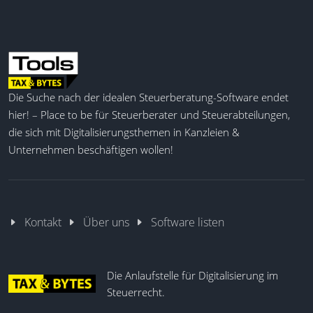
Die Suche nach der idealen Steuerberatung-Software endet
hier! – Place to be für Steuerberater und Steuerabteilungen,
die sich mit Digitalisierungsthemen in Kanzleien &
Unternehmen beschäftigen wollen!
Kontakt
Über uns
Software listen
Die Anlaufstelle für Digitalisierung im
Steuerrecht.