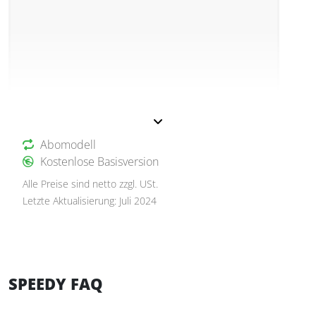
Abomodell
Kostenlose Basisversion
Alle Preise sind netto zzgl. USt.
Letzte Aktualisierung: Juli 2024
SPEEDY FAQ