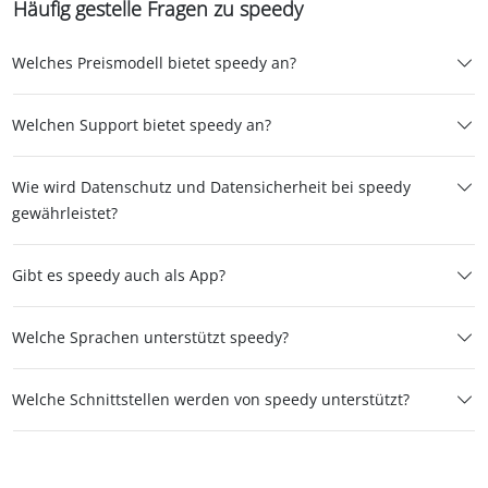
Häufig gestelle Fragen zu speedy
Welches Preismodell bietet speedy an?
Welchen Support bietet speedy an?
Wie wird Datenschutz und Datensicherheit bei speedy
gewährleistet?
Gibt es speedy auch als App?
Welche Sprachen unterstützt speedy?
Welche Schnittstellen werden von speedy unterstützt?