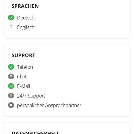
SPRACHEN
Deutsch
Englisch
SUPPORT
Telefon
Chat
E-Mail
24/7 Support
persönlicher Ansprechpartner
DATENSICHERHEIT