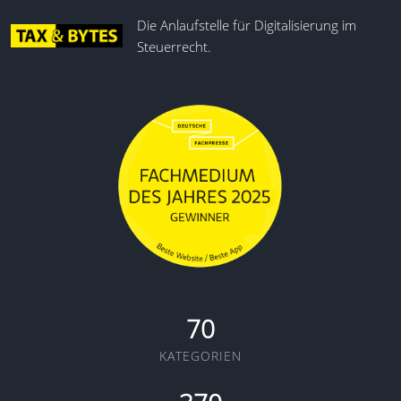
Die Anlaufstelle für Digitalisierung im
Steuerrecht.
70
KATEGORIEN