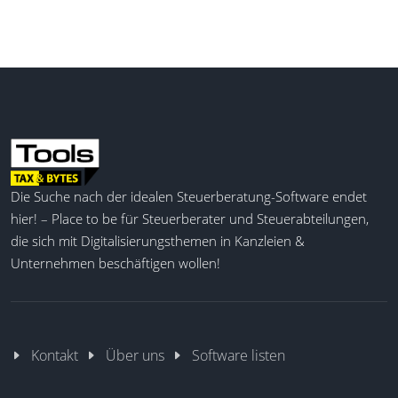
Die Suche nach der idealen Steuerberatung-Software endet
hier! – Place to be für Steuerberater und Steuerabteilungen,
die sich mit Digitalisierungsthemen in Kanzleien &
Unternehmen beschäftigen wollen!
Kontakt
Über uns
Software listen