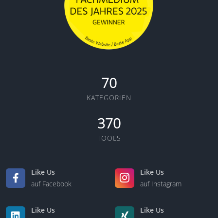
70
KATEGORIEN
370
TOOLS
Like Us
Like Us
auf Facebook
auf Instagram
Like Us
Like Us