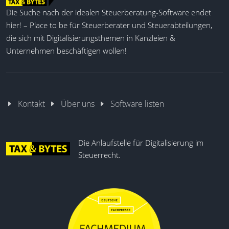
Die Suche nach der idealen Steuerberatung-Software endet
hier! – Place to be für Steuerberater und Steuerabteilungen,
die sich mit Digitalisierungsthemen in Kanzleien &
Unternehmen beschäftigen wollen!
Kontakt
Über uns
Software listen
Die Anlaufstelle für Digitalisierung im
Steuerrecht.