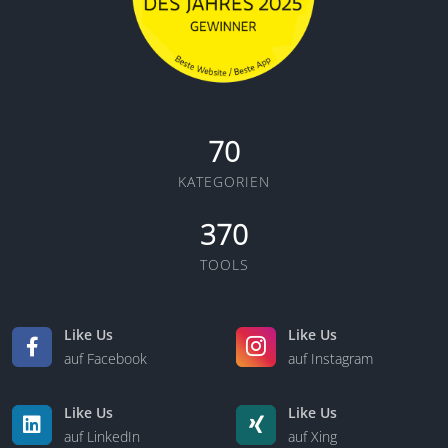
70
KATEGORIEN
370
TOOLS
Like Us
Like Us
auf Facebook
auf Instagram
Like Us
Like Us
auf LinkedIn
auf Xing