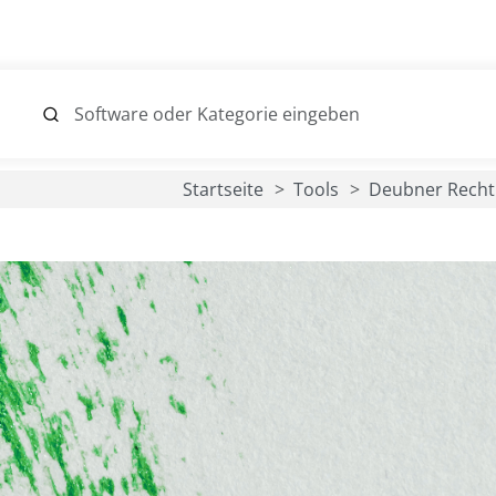
Startseite
Tools
Deubner Recht