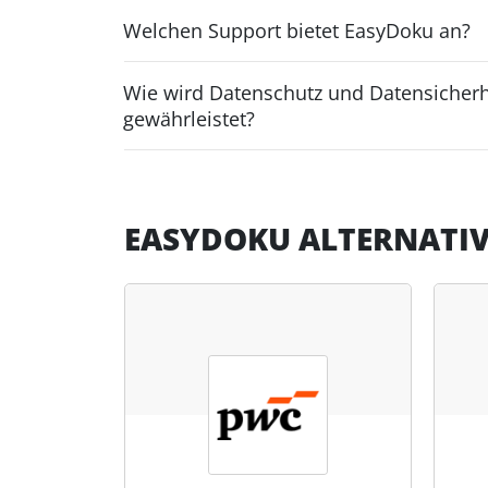
Welchen Support bietet EasyDoku an?
Wie wird Datenschutz und Datensicherh
gewährleistet?
EASYDOKU ALTERNATI