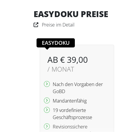
EASYDOKU PREISE
Preise im Detail
EASYDOKU
AB € 39,00
/ MONAT
Nach den Vorgaben der
GoBD
Mandantenfähig
19 vordefinierte
Geschäftsprozesse
Revisionssichere