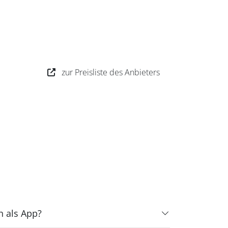
zur Preisliste des Anbieters
h als App?