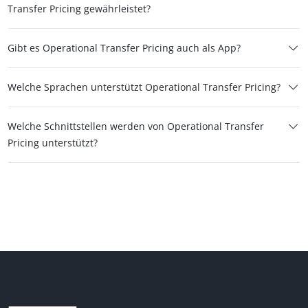
Transfer Pricing gewährleistet?
Gibt es Operational Transfer Pricing auch als App?
Welche Sprachen unterstützt Operational Transfer Pricing?
Welche Schnittstellen werden von Operational Transfer
Pricing unterstützt?