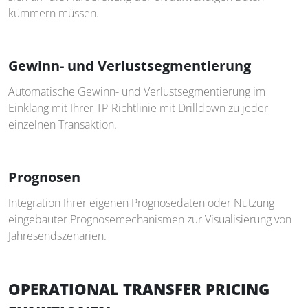
kümmern müssen.
Gewinn- und Verlustsegmentierung
Automatische Gewinn- und Verlustsegmentierung im
Einklang mit Ihrer TP-Richtlinie mit Drilldown zu jeder
einzelnen Transaktion.
Prognosen
Integration Ihrer eigenen Prognosedaten oder Nutzung
eingebauter Prognosemechanismen zur Visualisierung von
Jahresendszenarien.
OPERATIONAL TRANSFER PRICING