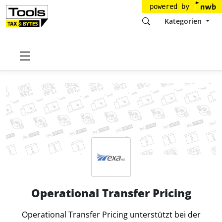
powered by
Kategorien
Startseite
Tools
EXA AG
Operational Transfer Pricing
Operational Transfer Pricing
Operational Transfer Pricing unterstützt bei der