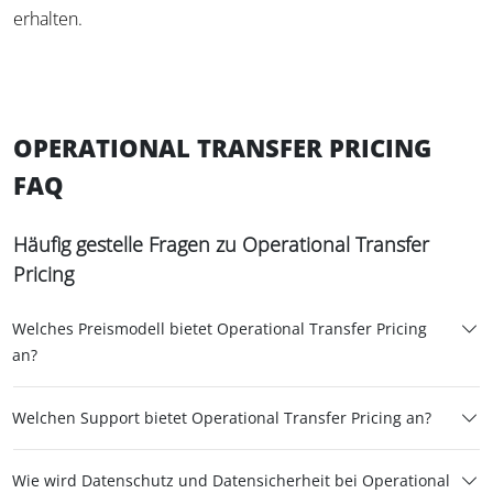
erhalten.
OPERATIONAL TRANSFER PRICING
FAQ
Häufig gestelle Fragen zu Operational Transfer
Pricing
Welches Preismodell bietet Operational Transfer Pricing
an?
Welchen Support bietet Operational Transfer Pricing an?
Wie wird Datenschutz und Datensicherheit bei Operational