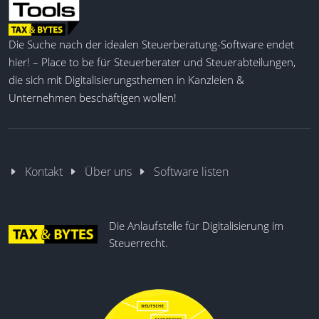
Die Suche nach der idealen Steuerberatung-Software endet
hier! – Place to be für Steuerberater und Steuerabteilungen,
die sich mit Digitalisierungsthemen in Kanzleien &
Unternehmen beschäftigen wollen!
Kontakt
Über uns
Software listen
Die Anlaufstelle für Digitalisierung im
Steuerrecht.