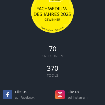
70
KATEGORIEN
370
TOOLS
Like Us
Like Us
auf Facebook
auf Instagram