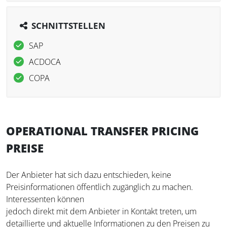
SCHNITTSTELLEN
SAP
ACDOCA
COPA
OPERATIONAL TRANSFER PRICING
PREISE
Der Anbieter hat sich dazu entschieden, keine
Preisinformationen öffentlich zugänglich zu machen.
Interessenten können
jedoch direkt mit dem Anbieter in Kontakt treten, um
detaillierte und aktuelle Informationen zu den Preisen zu