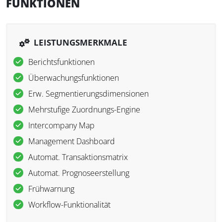
FUNKTIONEN
LEISTUNGSMERKMALE
Berichtsfunktionen
Überwachungsfunktionen
Erw. Segmentierungsdimensionen
Mehrstufige Zuordnungs-Engine
Intercompany Map
Management Dashboard
Automat. Transaktionsmatrix
Automat. Prognoseerstellung
Frühwarnung
Workflow-Funktionalität