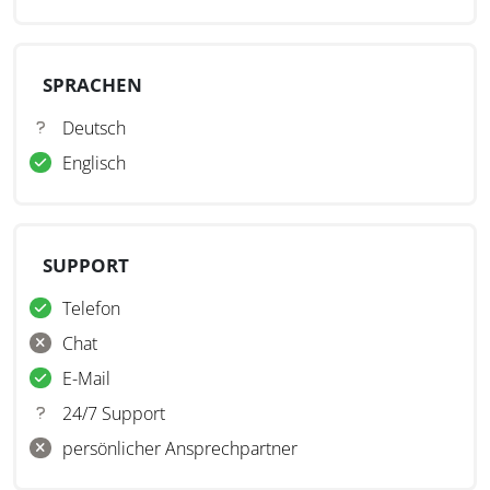
SPRACHEN
Deutsch
Englisch
SUPPORT
Telefon
Chat
E-Mail
24/7 Support
persönlicher Ansprechpartner