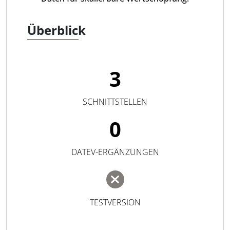
Überblick
3
SCHNITTSTELLEN
0
DATEV-ERGÄNZUNGEN
TESTVERSION