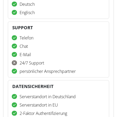
Deutsch
Englisch
SUPPORT
Telefon
Chat
E-Mail
24/7 Support
persönlicher Ansprechpartner
DATENSICHERHEIT
Serverstandort in Deutschland
Serverstandort in EU
2-Faktor Authentifizierung