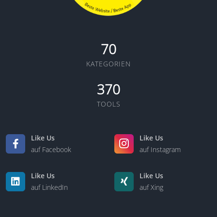
70
KATEGORIEN
370
TOOLS
Like Us
Like Us
auf Facebook
auf Instagram
Like Us
Like Us
auf LinkedIn
auf Xing