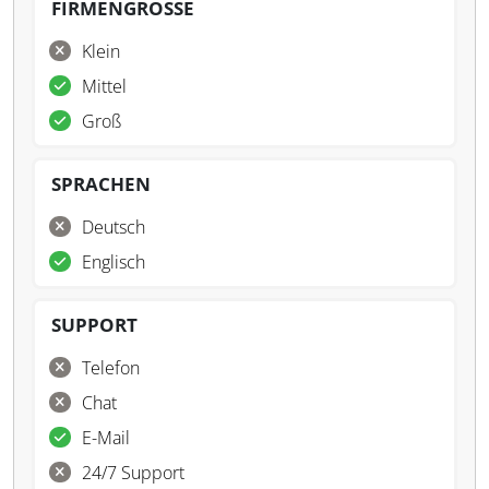
FIRMENGRÖSSE
Klein
Mittel
Groß
SPRACHEN
Deutsch
Englisch
SUPPORT
Telefon
Chat
E-Mail
24/7 Support