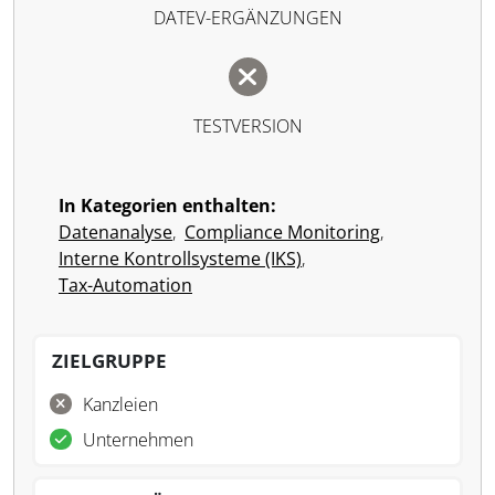
DATEV-ERGÄNZUNGEN
TESTVERSION
In Kategorien enthalten:
Datenanalyse
,
Compliance Monitoring
,
Interne Kontrollsysteme (IKS)
,
Tax-Automation
ZIELGRUPPE
Kanzleien
Unternehmen