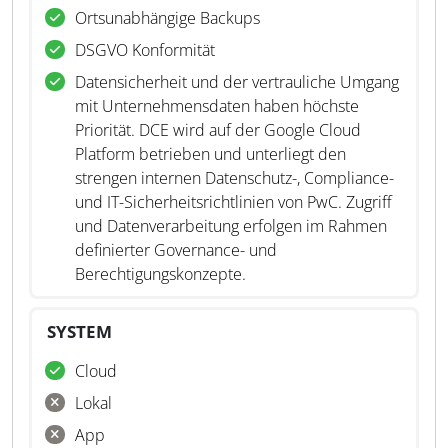
Ortsunabhängige Backups
DSGVO Konformität
Datensicherheit und der vertrauliche Umgang
mit Unternehmensdaten haben höchste
Priorität. DCE wird auf der Google Cloud
Platform betrieben und unterliegt den
strengen internen Datenschutz-, Compliance-
und IT-Sicherheitsrichtlinien von PwC. Zugriff
und Datenverarbeitung erfolgen im Rahmen
definierter Governance- und
Berechtigungskonzepte.
SYSTEM
Cloud
Lokal
App