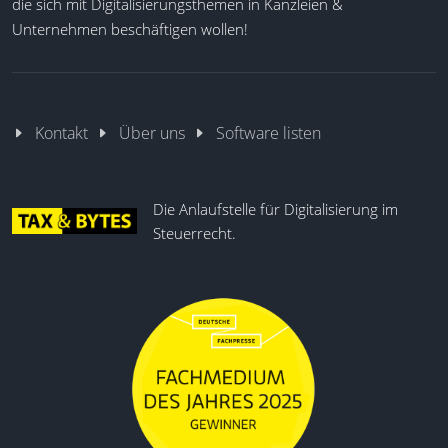
die sich mit Digitalisierungsthemen in Kanzleien &
Unternehmen beschäftigen wollen!
Kontakt
Über uns
Software listen
Die Anlaufstelle für Digitalisierung im
Steuerrecht.