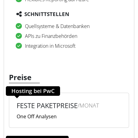
SCHNITTSTELLEN
Quellsysteme & Datenbanken
APIs zu Finanzbehörden
Integration in Microsoft
Preise
Hosting bei PwC
FESTE PAKETPREISE
/MONAT
One Off Analysen