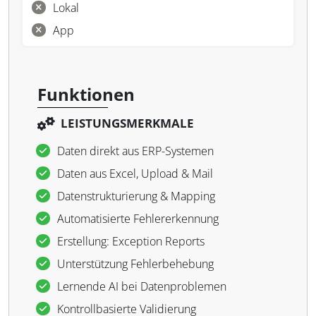
Lokal
App
Funktionen
LEISTUNGSMERKMALE
Daten direkt aus ERP-Systemen
Daten aus Excel, Upload & Mail
Datenstrukturierung & Mapping
Automatisierte Fehlererkennung
Erstellung: Exception Reports
Unterstützung Fehlerbehebung
Lernende AI bei Datenproblemen
Kontrollbasierte Validierung