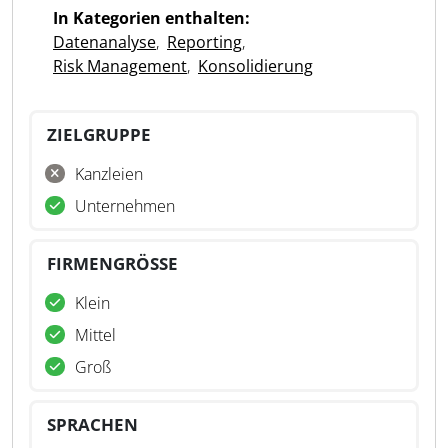
In Kategorien enthalten:
Datenanalyse
,
Reporting
,
Risk Management
,
Konsolidierung
ZIELGRUPPE
Kanzleien
Unternehmen
FIRMENGRÖSSE
Klein
Mittel
Groß
SPRACHEN