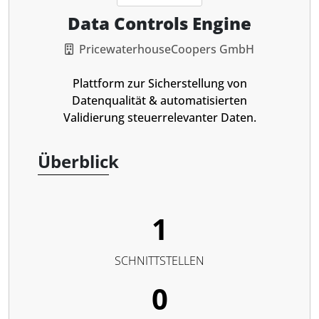
Data Controls Engine
PricewaterhouseCoopers GmbH
Plattform zur Sicherstellung von
Datenqualität & automatisierten
Validierung steuerrelevanter Daten.
Überblick
1
SCHNITTSTELLEN
0