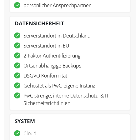
persönlicher Ansprechpartner
DATENSICHERHEIT
Serverstandort in Deutschland
Serverstandort in EU
2-Faktor Authentifizierung
Ortsunabhängige Backups
DSGVO Konformität
Gehostet als PwC-eigene Instanz
PwC strenge, interne Datenschutz- & IT-
Sicherheitsrichtlinien
SYSTEM
Cloud