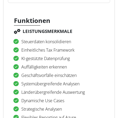
Funktionen
LEISTUNGSMERKMALE
Steuerdaten konsolidieren
Einheitliches Tax Framework
KI-gestützte Datenprüfung
Auffälligkeiten erkennen
Geschäftsvorfälle einschätzen
Systemübergreifende Analysen
Länderübergreifende Auswertung
Dynamische Use Cases
Strategische Analysen
Flexibles Reporting auf Azure