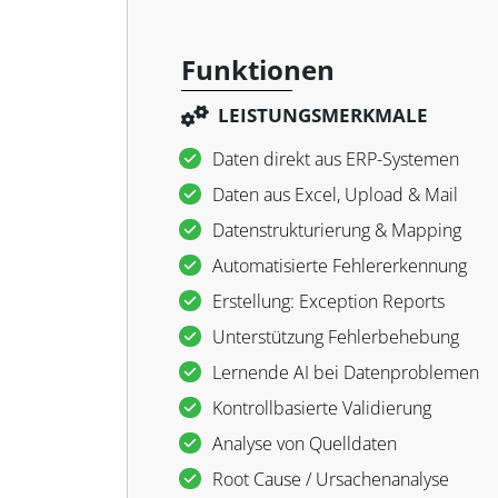
Funktionen
LEISTUNGSMERKMALE
Daten direkt aus ERP-Systemen
Daten aus Excel, Upload & Mail
Datenstrukturierung & Mapping
Automatisierte Fehlererkennung
Erstellung: Exception Reports
Unterstützung Fehlerbehebung
Lernende AI bei Datenproblemen
Kontrollbasierte Validierung
Analyse von Quelldaten
Root Cause / Ursachenanalyse