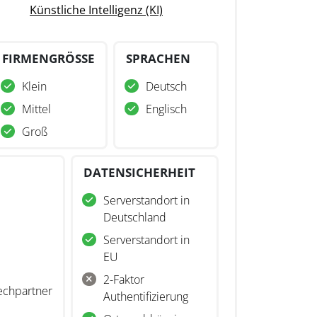
Künstliche Intelligenz (KI)
FIRMENGRÖSSE
SPRACHEN
Klein
Deutsch
Mittel
Englisch
Groß
DATENSICHERHEIT
Serverstandort in
Deutschland
Serverstandort in
EU
2-Faktor
echpartner
Authentifizierung