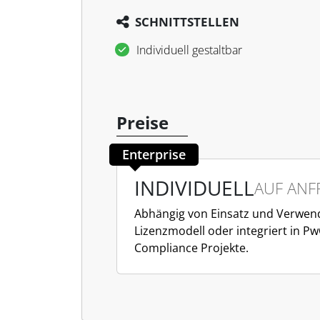
SCHNITTSTELLEN
Individuell gestaltbar
Preise
Enterprise
INDIVIDUELL
AUF ANF
Abhängig von Einsatz und Verwe
Lizenzmodell oder integriert in Pw
Compliance Projekte.