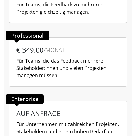
Für Teams, die Feedback zu mehreren
Projekten gleichzeitig managen.
Professional
€ 349,00
/MONAT
Für Teams, die das Feedback mehrerer
Stakeholder:innen und vielen Projekten
managen müssen.
Enterprise
AUF ANFRAGE
Für Unternehmen mit zahlreichen Projekten,
Stakeholdern und einem hohen Bedarf an