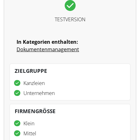
TESTVERSION
In Kategorien enthalten:
Dokumentenmanagement
ZIELGRUPPE
Kanzleien
Unternehmen
FIRMENGRÖSSE
Klein
Mittel