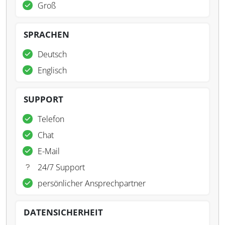
Groß
SPRACHEN
Deutsch
Englisch
SUPPORT
Telefon
Chat
E-Mail
24/7 Support
persönlicher Ansprechpartner
DATENSICHERHEIT