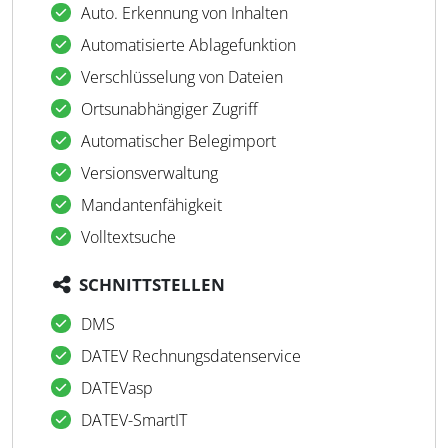
Auto. Erkennung von Inhalten
Automatisierte Ablagefunktion
Verschlüsselung von Dateien
Ortsunabhängiger Zugriff
Automatischer Belegimport
Versionsverwaltung
Mandantenfähigkeit
Volltextsuche
SCHNITTSTELLEN
DMS
DATEV Rechnungsdatenservice
DATEVasp
DATEV-SmartIT