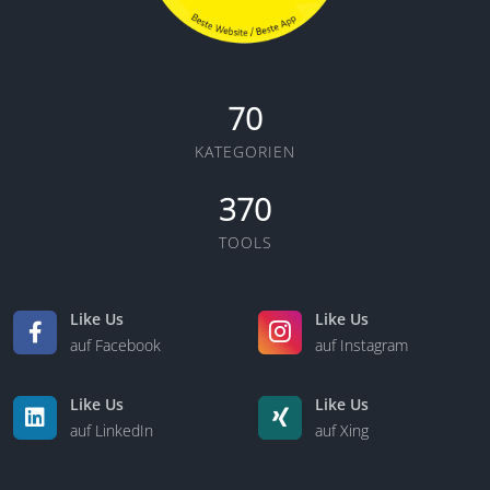
70
KATEGORIEN
370
TOOLS
Like Us
Like Us
auf Facebook
auf Instagram
Like Us
Like Us
auf LinkedIn
auf Xing