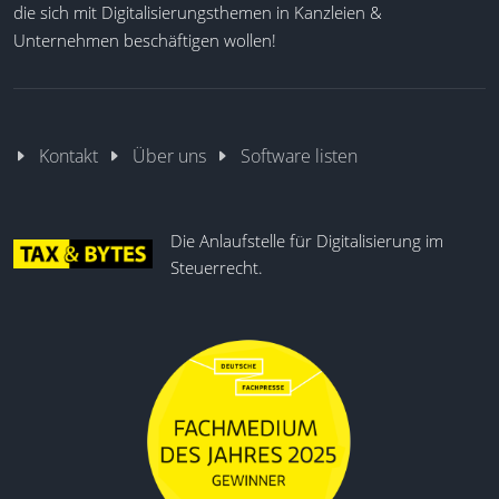
die sich mit Digitalisierungsthemen in Kanzleien &
Unternehmen beschäftigen wollen!
Kontakt
Über uns
Software listen
Die Anlaufstelle für Digitalisierung im
Steuerrecht.