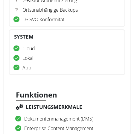
2-Faktor Authentifizierung
Ortsunabhängige Backups
DSGVO Konformität
SYSTEM
Cloud
Lokal
App
Funktionen
LEISTUNGSMERKMALE
Dokumentenmanagement (DMS)
Enterprise Content Management