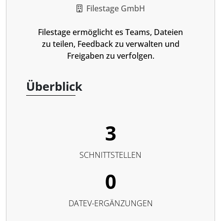
Filestage GmbH
Filestage ermöglicht es Teams, Dateien
zu teilen, Feedback zu verwalten und
Freigaben zu verfolgen.
Überblick
3
SCHNITTSTELLEN
0
DATEV-ERGÄNZUNGEN