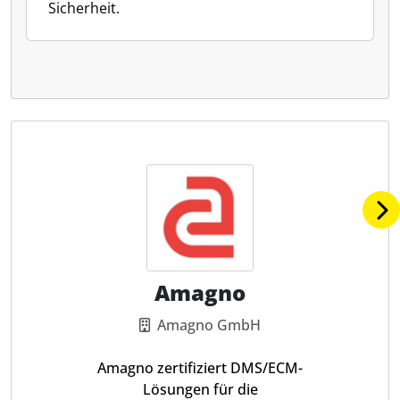
Sicherheit.
Amagno
Amagno GmbH
Amagno zertifiziert DMS/ECM-
Lösungen für die