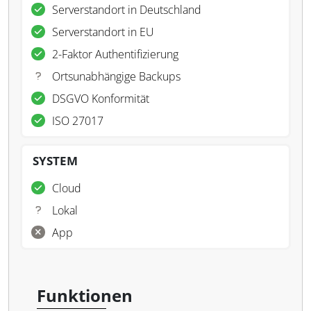
Serverstandort in Deutschland
Serverstandort in EU
2-Faktor Authentifizierung
Ortsunabhängige Backups
DSGVO Konformität
ISO 27017
SYSTEM
Cloud
Lokal
App
Funktionen