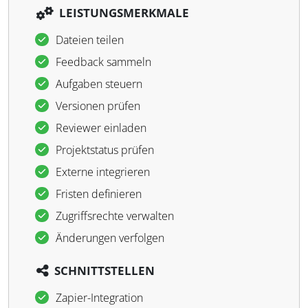
LEISTUNGSMERKMALE
Dateien teilen
Feedback sammeln
Aufgaben steuern
Versionen prüfen
Reviewer einladen
Projektstatus prüfen
Externe integrieren
Fristen definieren
Zugriffsrechte verwalten
Änderungen verfolgen
SCHNITTSTELLEN
Zapier-Integration