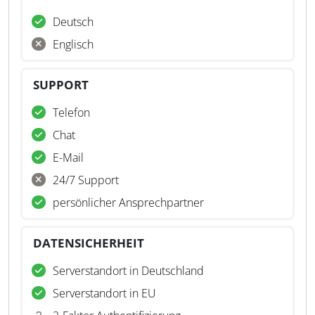
Deutsch
Englisch
SUPPORT
Telefon
Chat
E-Mail
24/7 Support
persönlicher Ansprechpartner
DATENSICHERHEIT
Serverstandort in Deutschland
Serverstandort in EU