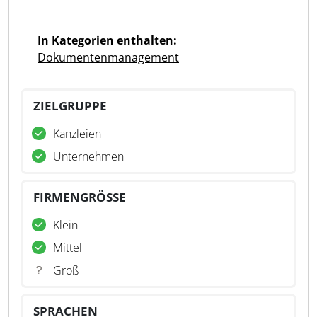
In Kategorien enthalten:
Dokumentenmanagement
ZIELGRUPPE
Kanzleien
Unternehmen
FIRMENGRÖSSE
Klein
Mittel
Groß
SPRACHEN