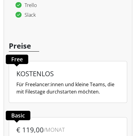
Trello
Slack
Preise
Free
KOSTENLOS
Für Freelancer:innen und kleine Teams, die
mit Filestage durchstarten möchten.
Basic
€ 119,00
/MONAT