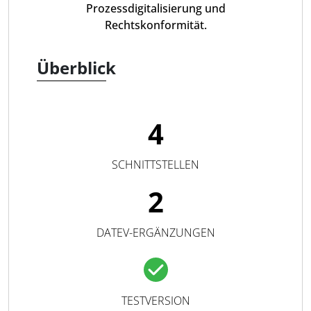
Prozessdigitalisierung und
Rechtskonformität.
Überblick
4
SCHNITTSTELLEN
2
DATEV-ERGÄNZUNGEN
TESTVERSION