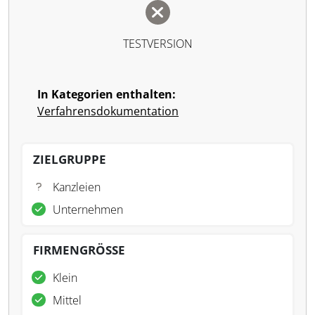
TESTVERSION
In Kategorien enthalten:
Verfahrensdokumentation
ZIELGRUPPE
Kanzleien
Unternehmen
FIRMENGRÖSSE
Klein
Mittel