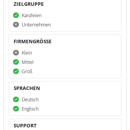
ZIELGRUPPE
Kanzleien
Unternehmen
FIRMENGRÖSSE
Klein
Mittel
Groß
SPRACHEN
Deutsch
Englisch
SUPPORT