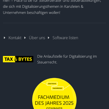
hier! – Place to be für Steuerberater und Steuerabteilungen,
die sich mit Digitalisierungsthemen in Kanzleien &
Unternehmen beschäftigen wollen!
Kontakt
Über uns
Software listen
Die Anlaufstelle für Digitalisierung im
Steuerrecht.