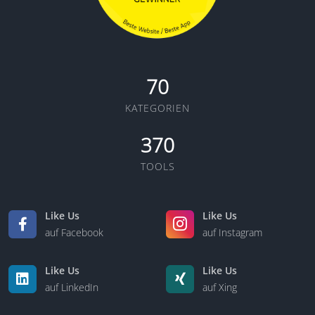
70
KATEGORIEN
370
TOOLS
Like Us
Like Us
auf Facebook
auf Instagram
Like Us
Like Us
auf LinkedIn
auf Xing