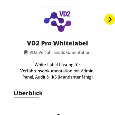
VD2 Pro Whitelabel
VD2 Verfahrensdokumentation
White-Label-Lösung für
Verfahrensdokumentation mit Admin-
Panel, Audit & IKS (Mandantenfähig)
Überblick