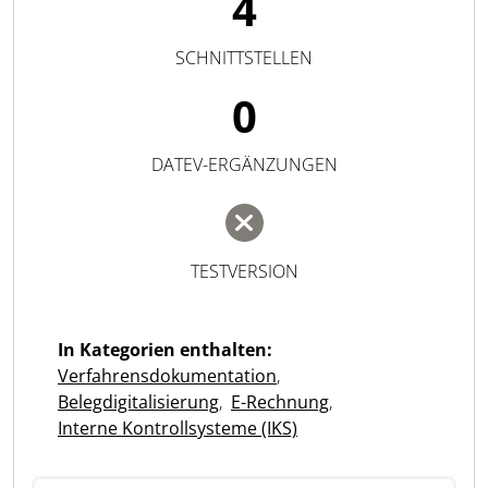
4
SCHNITTSTELLEN
0
DATEV-ERGÄNZUNGEN
TESTVERSION
In Kategorien enthalten:
Verfahrensdokumentation
,
Belegdigitalisierung
,
E-Rechnung
,
Interne Kontrollsysteme (IKS)