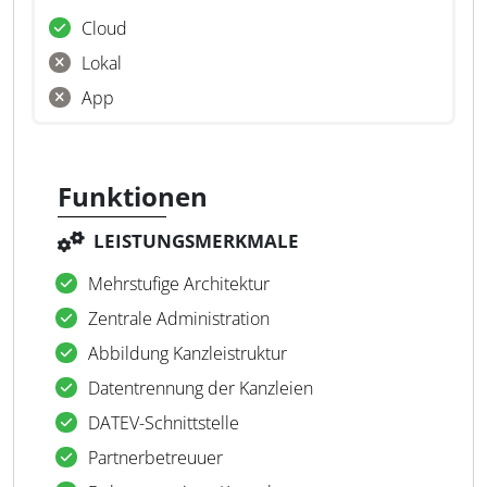
Cloud
Lokal
App
Funktionen
LEISTUNGSMERKMALE
Mehrstufige Architektur
Zentrale Administration
Abbildung Kanzleistruktur
Datentrennung der Kanzleien
DATEV-Schnittstelle
Partnerbetreuuer