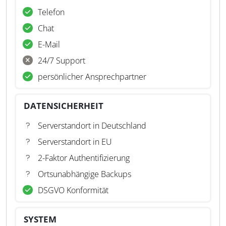
Telefon
Chat
E-Mail
24/7 Support
persönlicher Ansprechpartner
DATENSICHERHEIT
Serverstandort in Deutschland
Serverstandort in EU
2-Faktor Authentifizierung
Ortsunabhängige Backups
DSGVO Konformität
SYSTEM