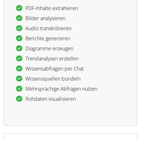
PDF-Inhalte extrahieren
Bilder analysieren
Audio transkribieren
Berichte generieren
Diagramme erzeugen
Trendanalysen erstellen
Wissensabfragen per Chat
Wissensquellen bündeln
Mehrsprachige Abfragen nutzen
Rohdaten visualisieren