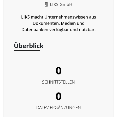
LIKS GmbH
LIKS macht Unternehmenswissen aus
Dokumenten, Medien und
Datenbanken verfügbar und nutzbar.
Überblick
0
SCHNITTSTELLEN
0
DATEV-ERGÄNZUNGEN