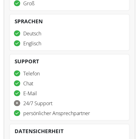
Groß
SPRACHEN
Deutsch
Englisch
SUPPORT
Telefon
Chat
E-Mail
24/7 Support
persönlicher Ansprechpartner
DATENSICHERHEIT