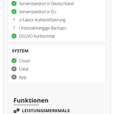
Serverstandort in Deutschland
Serverstandort in EU
2-Faktor Authentifizierung
Ortsunabhängige Backups
DSGVO Konformität
SYSTEM
Cloud
Lokal
App
Funktionen
LEISTUNGSMERKMALE