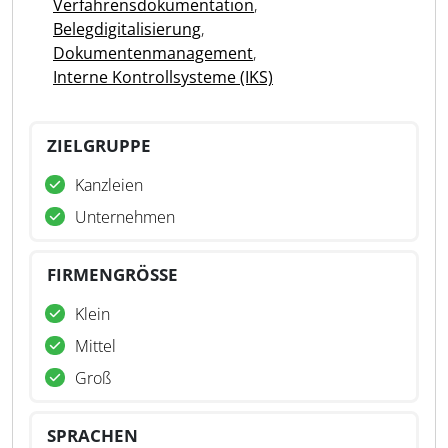
Verfahrensdokumentation
,
Belegdigitalisierung
,
Dokumentenmanagement
,
Interne Kontrollsysteme (IKS)
ZIELGRUPPE
Kanzleien
Unternehmen
FIRMENGRÖSSE
Klein
Mittel
Groß
SPRACHEN