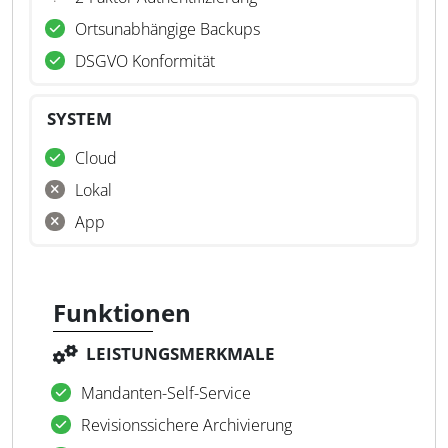
Ortsunabhängige Backups
DSGVO Konformität
SYSTEM
Cloud
Lokal
App
Funktionen
LEISTUNGSMERKMALE
Mandanten-Self-Service
Revisionssichere Archivierung