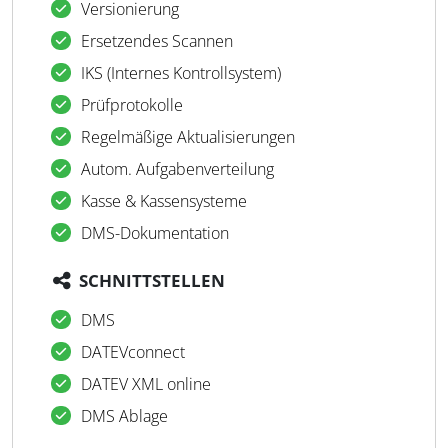
Versionierung
Ersetzendes Scannen
IKS (Internes Kontrollsystem)
Prüfprotokolle
Regelmäßige Aktualisierungen
Autom. Aufgabenverteilung
Kasse & Kassensysteme
DMS-Dokumentation
SCHNITTSTELLEN
DMS
DATEVconnect
DATEV XML online
DMS Ablage