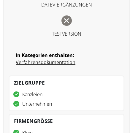
DATEV-ERGÄNZUNGEN
TESTVERSION
In Kategorien enthalten:
Verfahrensdokumentation
ZIELGRUPPE
Kanzleien
Unternehmen
FIRMENGRÖSSE
Klein