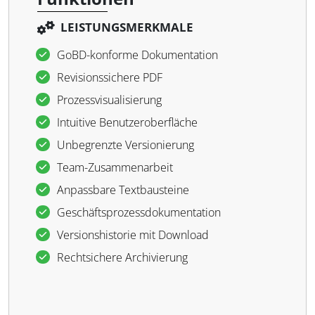
LEISTUNGSMERKMALE
GoBD-konforme Dokumentation
Revisionssichere PDF
Prozessvisualisierung
Intuitive Benutzeroberfläche
Unbegrenzte Versionierung
Team-Zusammenarbeit
Anpassbare Textbausteine
Geschäftsprozessdokumentation
Versionshistorie mit Download
Rechtsichere Archivierung