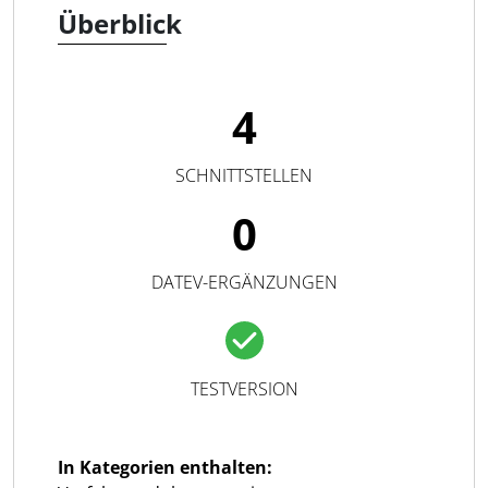
Überblick
4
SCHNITTSTELLEN
0
DATEV-ERGÄNZUNGEN
TESTVERSION
In Kategorien enthalten: