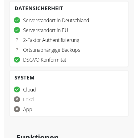
DATENSICHERHEIT
Serverstandort in Deutschland
Serverstandort in EU
2-Faktor Authentifizierung
Ortsunabhängige Backups
DSGVO Konformität
SYSTEM
Cloud
Lokal
App
Funktionen