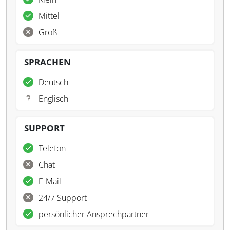
Mittel
Groß
SPRACHEN
Deutsch
Englisch
SUPPORT
Telefon
Chat
E-Mail
24/7 Support
persönlicher Ansprechpartner