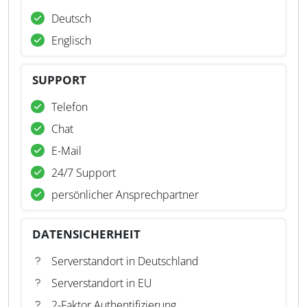
Deutsch
Englisch
SUPPORT
Telefon
Chat
E-Mail
24/7 Support
persönlicher Ansprechpartner
DATENSICHERHEIT
Serverstandort in Deutschland
Serverstandort in EU
2-Faktor Authentifizierung