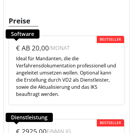
Preise
Software
BESTSELLER
€ AB 20,00
/MONAT
Ideal für Mandanten, die die
Verfahrensdokumentation professionell und
angeleitet umsetzen wollen. Optional kann
die Erstellung durch VD2 als Dienstleister,
sowie die Aktualisierung und das IKS
beauftragt werden.
Dienstleistung
BESTSELLER
€ 2925,00
EINMALIG