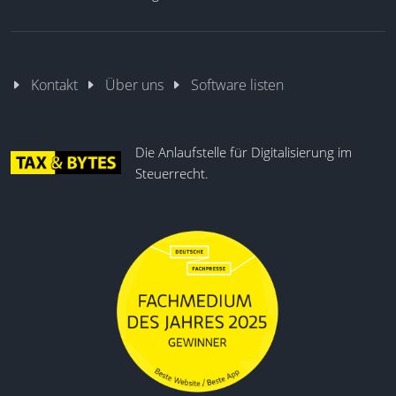
Kontakt
Über uns
Software listen
Die Anlaufstelle für Digitalisierung im
Steuerrecht.