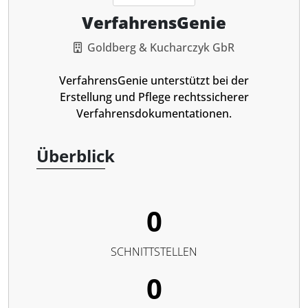
VerfahrensGenie
Goldberg & Kucharczyk GbR
VerfahrensGenie unterstützt bei der
Erstellung und Pflege rechtssicherer
Verfahrensdokumentationen.
Überblick
0
SCHNITTSTELLEN
0