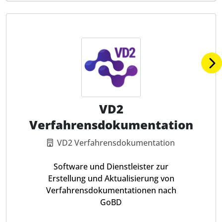
VD2
Verfahrensdokumentation
VD2 Verfahrensdokumentation
Software und Dienstleister zur
Erstellung und Aktualisierung von
Verfahrensdokumentationen nach
GoBD