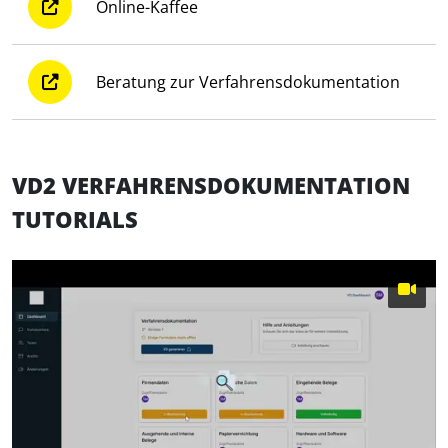
Online-Kaffee
Beratung zur Verfahrensdokumentation
VD2 VERFAHRENSDOKUMENTATION
TUTORIALS