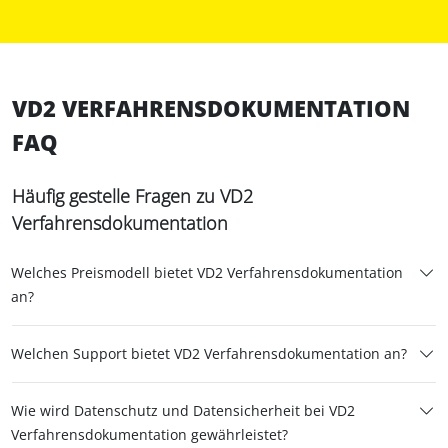
VD2 VERFAHRENSDOKUMENTATION
FAQ
Häufig gestelle Fragen zu VD2
Verfahrensdokumentation
Welches Preismodell bietet VD2 Verfahrensdokumentation
an?
Welchen Support bietet VD2 Verfahrensdokumentation an?
Wie wird Datenschutz und Datensicherheit bei VD2
Verfahrensdokumentation gewährleistet?