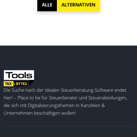
ALLE
ALTERNATIVEN
Die Suche nach der idealen Steuerberatung-Software endet
hier! – Place to be für Steuerberater und Steuerabteilungen,
die sich mit Digitalisierungsthemen in Kanzleien &
Unternehmen beschäftigen wollen!