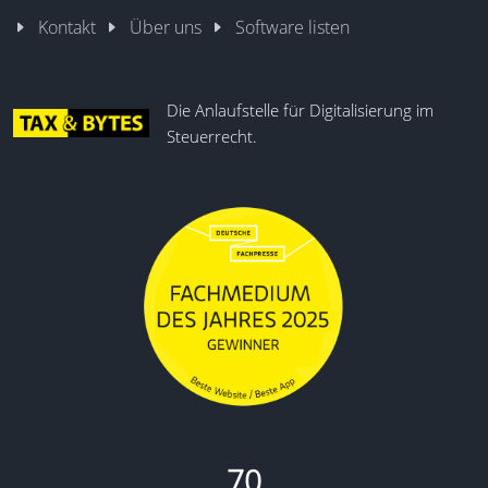
Kontakt
Über uns
Software listen
Die Anlaufstelle für Digitalisierung im
Steuerrecht.
70