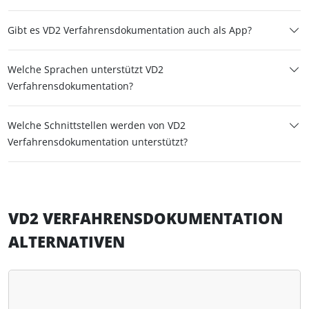
Gibt es VD2 Verfahrensdokumentation auch als App?
Welche Sprachen unterstützt VD2
Verfahrensdokumentation?
Welche Schnittstellen werden von VD2
Verfahrensdokumentation unterstützt?
VD2 VERFAHRENSDOKUMENTATION
ALTERNATIVEN