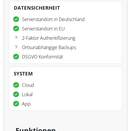
DATENSICHERHEIT
Serverstandort in Deutschland
Serverstandort in EU
2-Faktor Authentifizierung
Ortsunabhängige Backups
DSGVO Konformität
SYSTEM
Cloud
Lokal
App
Funktionen