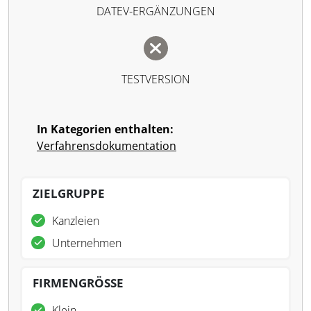
DATEV-ERGÄNZUNGEN
TESTVERSION
In Kategorien enthalten:
Verfahrensdokumentation
ZIELGRUPPE
Kanzleien
Unternehmen
FIRMENGRÖSSE
Klein