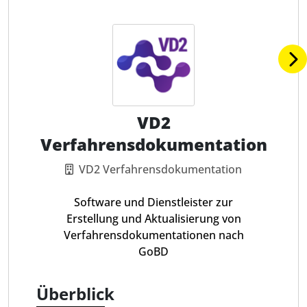
VD2
Verfahrensdokumentation
VD2 Verfahrensdokumentation
Software und Dienstleister zur
Erstellung und Aktualisierung von
Verfahrensdokumentationen nach
GoBD
Überblick