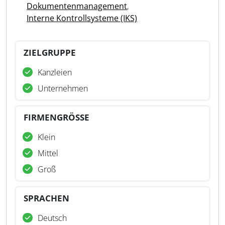
Dokumentenmanagement
,
Interne Kontrollsysteme (IKS)
ZIELGRUPPE
Kanzleien
Unternehmen
FIRMENGRÖSSE
Klein
Mittel
Groß
SPRACHEN
Deutsch