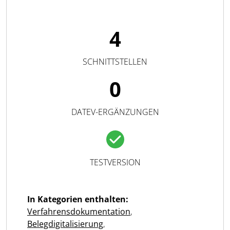
4
SCHNITTSTELLEN
0
DATEV-ERGÄNZUNGEN
TESTVERSION
In Kategorien enthalten:
Verfahrensdokumentation
,
Belegdigitalisierung
,