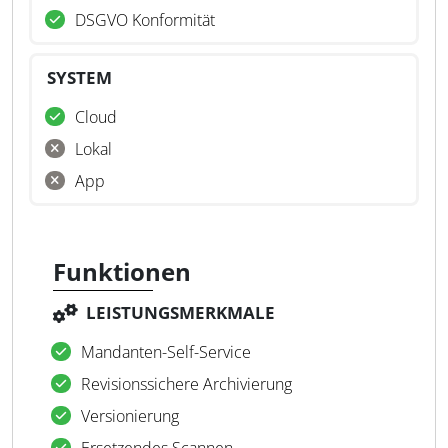
DSGVO Konformität
SYSTEM
Cloud
Lokal
App
Funktionen
LEISTUNGSMERKMALE
Mandanten-Self-Service
Revisionssichere Archivierung
Versionierung