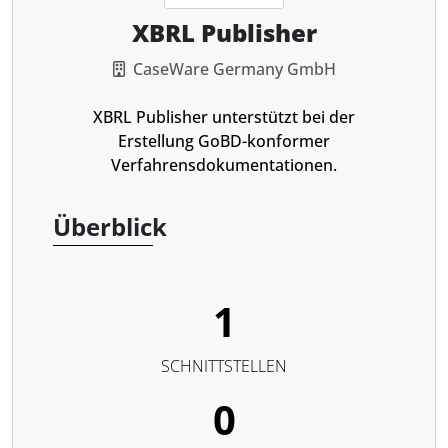
XBRL Publisher
CaseWare Germany GmbH
XBRL Publisher unterstützt bei der
Erstellung GoBD-konformer
Verfahrensdokumentationen.
Überblick
1
SCHNITTSTELLEN
0