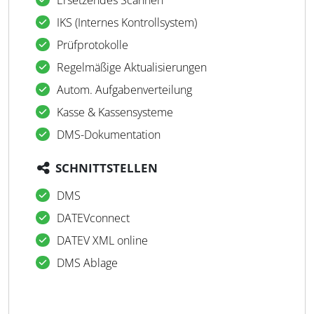
Ersetzendes Scannen
IKS (Internes Kontrollsystem)
Prüfprotokolle
Regelmäßige Aktualisierungen
Autom. Aufgabenverteilung
Kasse & Kassensysteme
DMS-Dokumentation
SCHNITTSTELLEN
DMS
DATEVconnect
DATEV XML online
DMS Ablage