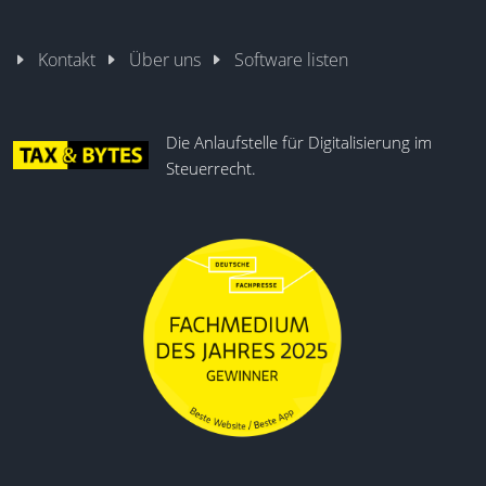
Kontakt
Über uns
Software listen
Die Anlaufstelle für Digitalisierung im
Steuerrecht.