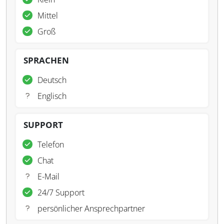
Mittel
Groß
SPRACHEN
Deutsch
Englisch
SUPPORT
Telefon
Chat
E-Mail
24/7 Support
persönlicher Ansprechpartner