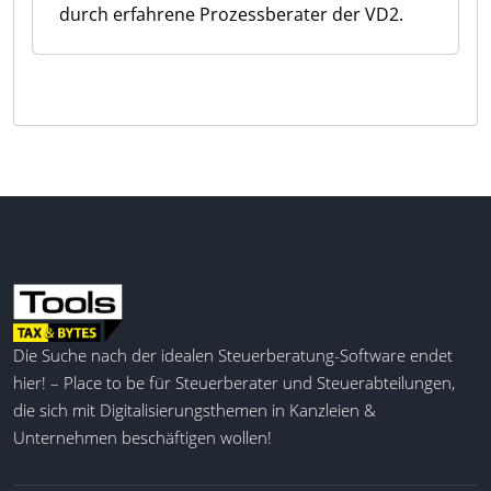
durch erfahrene Prozessberater der VD2.
Die Suche nach der idealen Steuerberatung-Software endet
hier! – Place to be für Steuerberater und Steuerabteilungen,
die sich mit Digitalisierungsthemen in Kanzleien &
Unternehmen beschäftigen wollen!