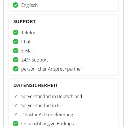
Englisch
SUPPORT
Telefon
Chat
E-Mail
24/7 Support
persönlicher Ansprechpartner
DATENSICHERHEIT
Serverstandort in Deutschland
Serverstandort in EU
2-Faktor Authentifizierung
Ortsunabhängige Backups