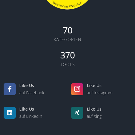
70
KATEGORIEN
370
TOOLS
Like Us
Like Us
auf Facebook
auf Instagram
Like Us
Like Us
auf LinkedIn
auf Xing