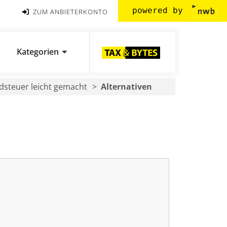
powered by
ZUM ANBIETERKONTO
Kategorien
steuer leicht gemacht
Alternativen