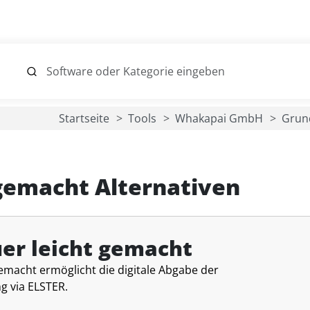
Startseite
Tools
Whakapai GmbH
Grund
gemacht Alternativen
er leicht gemacht
emacht ermöglicht die digitale Abgabe der
g via ELSTER.