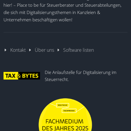
Trinkgeldfunktion
hier! – Place to be für Steuerberater und Steuerabteilungen,
die sich mit Digitalisierungsthemen in Kanzleien &
Unternehmen beschäftigen wollen!
Kontakt
Über uns
Software listen
Die Anlaufstelle für Digitalisierung im
Steuerrecht.