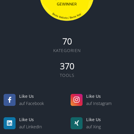
70
KATEGORIEN
370
TOOLS
Like Us
Like Us
auf Facebook
auf Instagram
Like Us
Like Us
auf LinkedIn
auf Xing