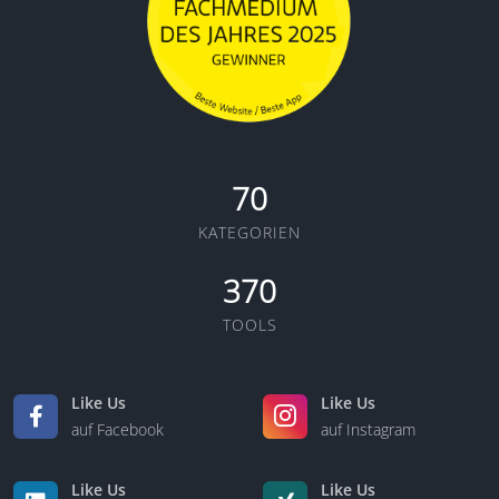
70
KATEGORIEN
370
TOOLS
Like Us
Like Us
auf Facebook
auf Instagram
Like Us
Like Us