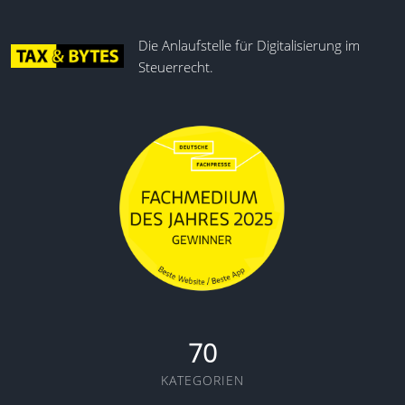
Die Anlaufstelle für Digitalisierung im
Steuerrecht.
70
KATEGORIEN