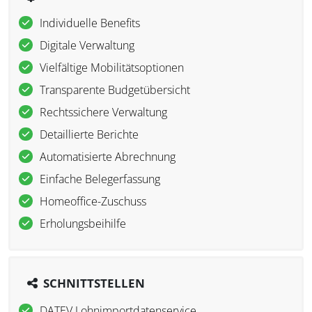
Individuelle Benefits
Digitale Verwaltung
Vielfältige Mobilitätsoptionen
Transparente Budgetübersicht
Rechtssichere Verwaltung
Detaillierte Berichte
Automatisierte Abrechnung
Einfache Belegerfassung
Homeoffice-Zuschuss
Erholungsbeihilfe
SCHNITTSTELLEN
DATEV Lohnimportdatenservice