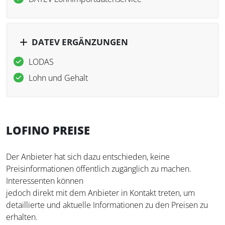
DATEV ERGÄNZUNGEN
LODAS
Lohn und Gehalt
LOFINO PREISE
Der Anbieter hat sich dazu entschieden, keine
Preisinformationen öffentlich zugänglich zu machen.
Interessenten können
jedoch direkt mit dem Anbieter in Kontakt treten, um
detaillierte und aktuelle Informationen zu den Preisen zu
erhalten.