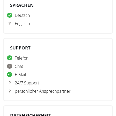
SPRACHEN
Deutsch
Englisch
SUPPORT
Telefon
Chat
E-Mail
24/7 Support
persönlicher Ansprechpartner
DATENSICHERHEIT