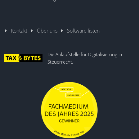
Kontakt
Über uns
Software listen
Die Anlaufstelle für Digitalisierung im
Steuerrecht.