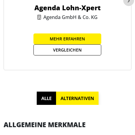
Agenda Lohn-Xpert
Agenda GmbH & Co. KG
MEHR ERFAHREN
VERGLEICHEN
ALLE
ALTERNATIVEN
ALLGEMEINE MERKMALE