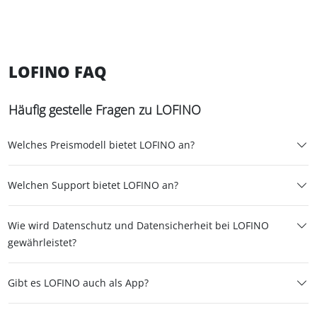
LOFINO FAQ
Häufig gestelle Fragen zu LOFINO
Welches Preismodell bietet LOFINO an?
Welchen Support bietet LOFINO an?
Wie wird Datenschutz und Datensicherheit bei LOFINO
gewährleistet?
Gibt es LOFINO auch als App?