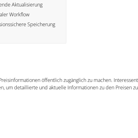
ende Aktualisierung
taler Workflow
sionssichere Speicherung
 Preisinformationen öffentlich zugänglich zu machen. Interesse
n, um detaillierte und aktuelle Informationen zu den Preisen zu