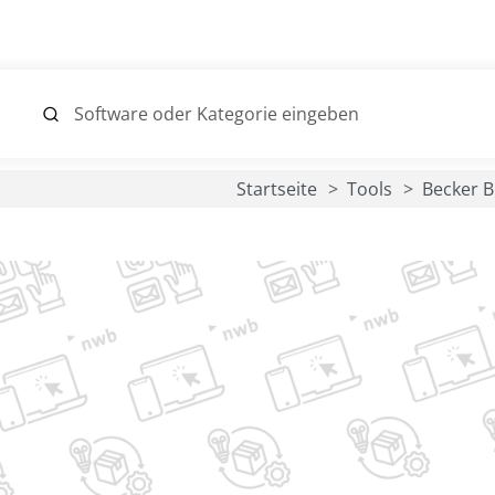
Startseite
Tools
Becker 