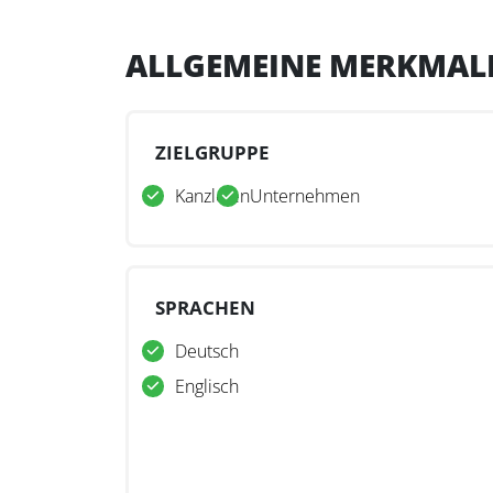
ALLGEMEINE MERKMAL
ZIELGRUPPE
Kanzleien
Unternehmen
SPRACHEN
Deutsch
Englisch