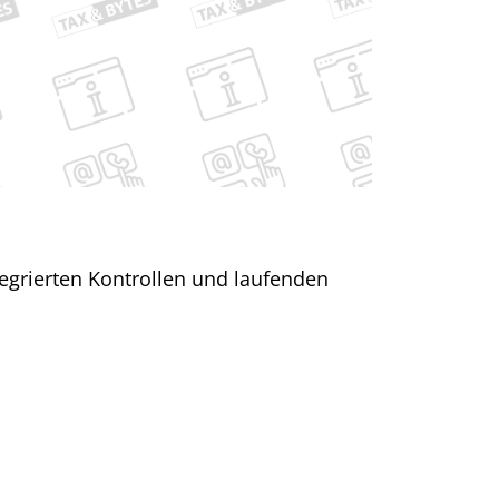
egrierten Kontrollen und laufenden