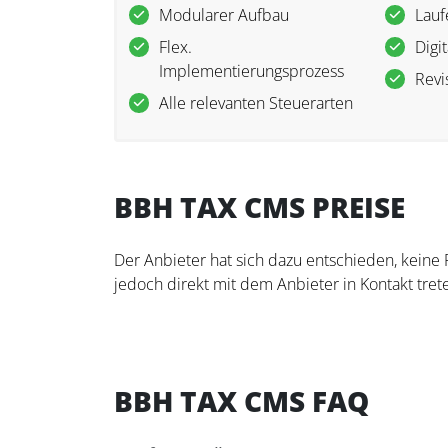
Modularer Aufbau
Lauf
Flex.
Digi
Implementierungsprozess
Revi
Alle relevanten Steuerarten
BBH TAX CMS PREISE
Der Anbieter hat sich dazu entschieden, keine
jedoch direkt mit dem Anbieter in Kontakt trete
BBH TAX CMS FAQ