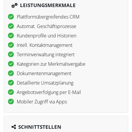
LEISTUNGSMERKMALE
Plattformübergreifendes CRM
Automat. Geschäftsprozesse
Kundenprofile und Historien
Intell. Kontaktmanagement
Terminverwaltung integriert
Kategorien zur Merkmalsvergabe
Dokumentenmanagement
Detaillierte Umsatzplanung
Angebotsverfolgung per E-Mail
Mobiler Zugriff via Apps
SCHNITTSTELLEN