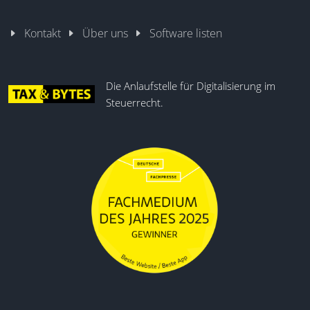
Kontakt
Über uns
Software listen
Die Anlaufstelle für Digitalisierung im
Steuerrecht.