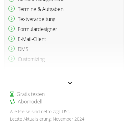
Termine & Aufgaben
Textverarbeitung
Formulardesigner
E-Mail-Client
DMS
Customizing
Gratis testen
Abomodell
Alle Preise sind netto zzgl. USt.
Letzte Aktualisierung: November 2024