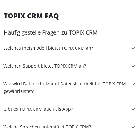
TOPIX CRM FAQ
Häufig gestelle Fragen zu TOPIX CRM
Welches Preismodell bietet TOPIX CRM an?
Welchen Support bietet TOPIX CRM an?
Wie wird Datenschutz und Datensicherheit bei TOPIX CRM
gewährleistet?
Gibt es TOPIX CRM auch als App?
Welche Sprachen unterstützt TOPIX CRM?