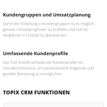
Kundengruppen und Umsatzplanung
Durch die Einteilung in Kundengruppen ist es möglich,
genaue Umsatzprognosen zu erstellen und Soll-Ist-
Vergleiche in Echtzeit zu überwachen.
Umfassende Kundenprofile
Das Tool erstellt umfassende Kundenprofile mit
Interaktionshistorie, um personalisierte Angebote und
gezielte Betreuung zu ermöglichen.
TOPIX CRM FUNKTIONEN