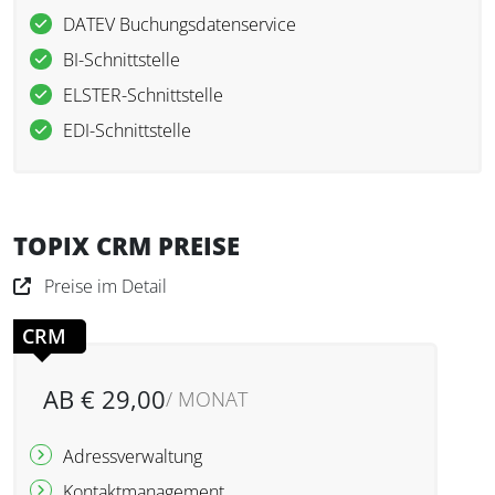
DATEV Buchungsdatenservice
BI-Schnittstelle
ELSTER-Schnittstelle
EDI-Schnittstelle
TOPIX CRM PREISE
Preise im Detail
CRM
AB € 29,00
/ MONAT
Adressverwaltung
Kontaktmanagement