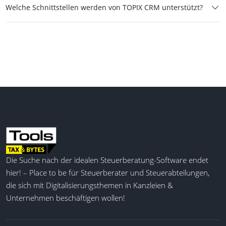
Welche Schnittstellen werden von TOPIX CRM unterstützt?
Die Suche nach der idealen Steuerberatung-Software endet
hier! – Place to be für Steuerberater und Steuerabteilungen,
die sich mit Digitalisierungsthemen in Kanzleien &
Unternehmen beschäftigen wollen!