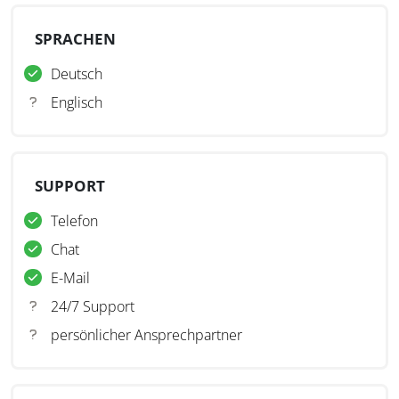
SPRACHEN
Deutsch
Englisch
SUPPORT
Telefon
Chat
E-Mail
24/7 Support
persönlicher Ansprechpartner