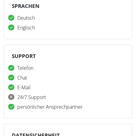
SPRACHEN
Deutsch
Englisch
SUPPORT
Telefon
Chat
E-Mail
24/7 Support
persönlicher Ansprechpartner
DATENSICHERHEIT