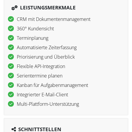
LEISTUNGSMERKMALE
CRM mit Dokumentenmanagement
360° Kundensicht
Terminplanung
Automatisierte Zeiterfassung
Priorisierung und Überblick
Flexible API-Integration
Serientermine planen
Kanban für Aufgabenmanagement
Integrierter E-Mail-Client
Multi-Plattform-Unterstützung
SCHNITTSTELLEN