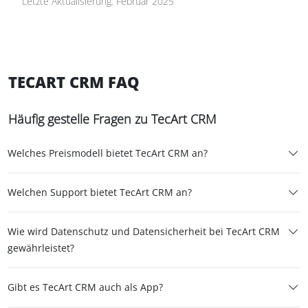
Letzte Aktualisierung: Februar 2025
TECART CRM FAQ
Häufig gestelle Fragen zu TecArt CRM
Welches Preismodell bietet TecArt CRM an?
Welchen Support bietet TecArt CRM an?
Wie wird Datenschutz und Datensicherheit bei TecArt CRM
gewährleistet?
Gibt es TecArt CRM auch als App?