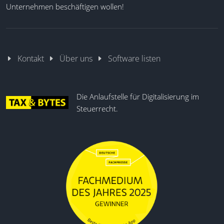
Unternehmen beschäftigen wollen!
Kontakt
Über uns
Software listen
Die Anlaufstelle für Digitalisierung im
Steuerrecht.