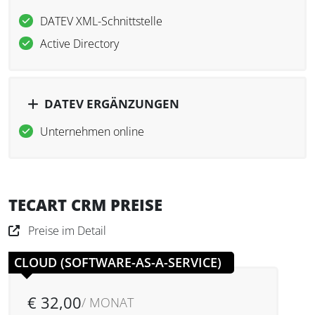
DATEV XML-Schnittstelle
Active Directory
DATEV ERGÄNZUNGEN
Unternehmen online
TECART CRM PREISE
Preise im Detail
CLOUD (SOFTWARE-AS-A-SERVICE)
€ 32,00
/ MONAT