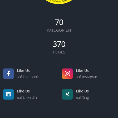
70
KATEGORIEN
370
TOOLS
Like Us
Like Us
auf Facebook
auf Instagram
Like Us
Like Us
auf LinkedIn
auf Xing