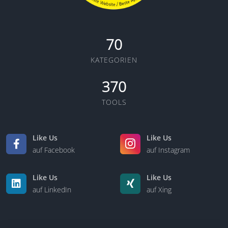
70
KATEGORIEN
370
TOOLS
Like Us
Like Us
auf Facebook
auf Instagram
Like Us
Like Us
auf LinkedIn
auf Xing