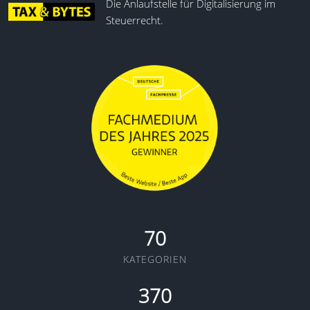
Die Anlaufstelle für Digitalisierung im
Steuerrecht.
70
KATEGORIEN
370