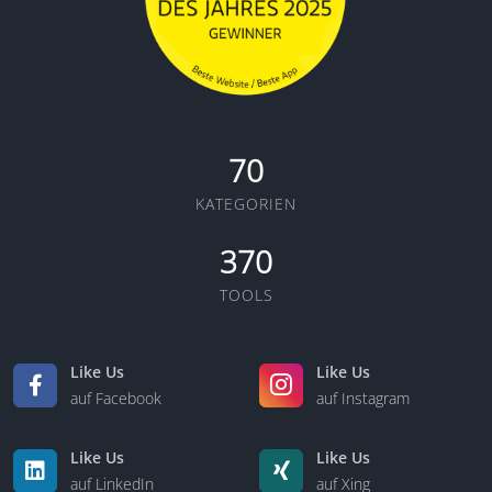
70
KATEGORIEN
370
TOOLS
Like Us
Like Us
auf Facebook
auf Instagram
Like Us
Like Us
auf LinkedIn
auf Xing