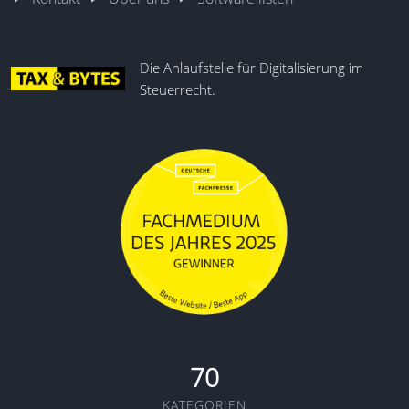
Die Anlaufstelle für Digitalisierung im
Steuerrecht.
70
KATEGORIEN