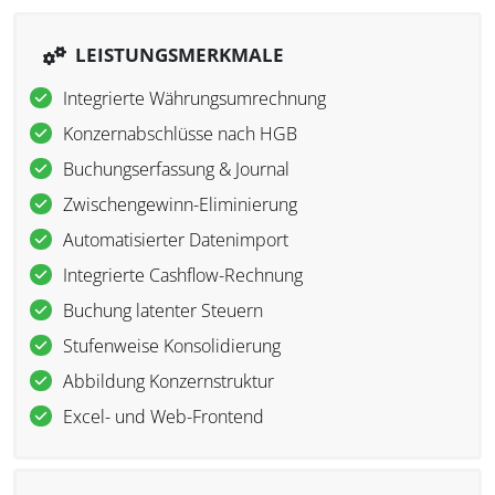
LEISTUNGSMERKMALE
Integrierte Währungsumrechnung
Konzernabschlüsse nach HGB
Buchungserfassung & Journal
Zwischengewinn-Eliminierung
Automatisierter Datenimport
Integrierte Cashflow-Rechnung
Buchung latenter Steuern
Stufenweise Konsolidierung
Abbildung Konzernstruktur
Excel- und Web-Frontend