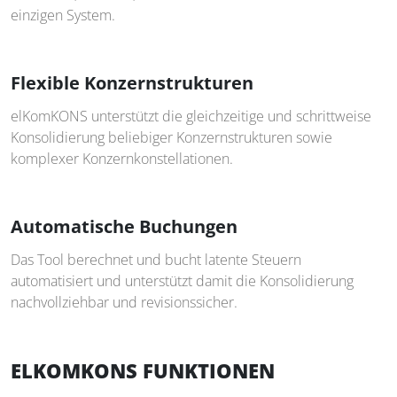
einzigen System.
Flexible Konzernstrukturen
elKomKONS unterstützt die gleichzeitige und schrittweise
Konsolidierung beliebiger Konzernstrukturen sowie
komplexer Konzernkonstellationen.
Automatische Buchungen
Das Tool berechnet und bucht latente Steuern
automatisiert und unterstützt damit die Konsolidierung
nachvollziehbar und revisionssicher.
ELKOMKONS FUNKTIONEN