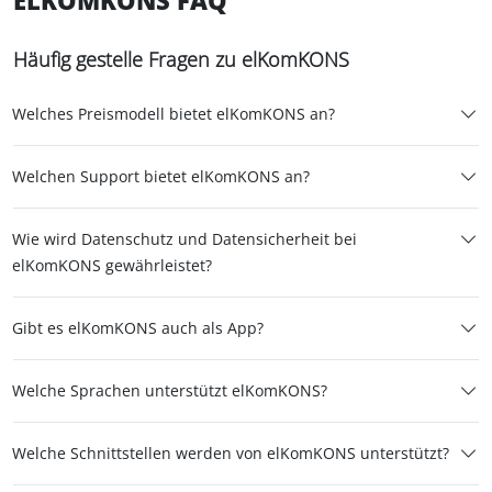
Häufig gestelle Fragen zu elKomKONS
Welches Preismodell bietet elKomKONS an?
Welchen Support bietet elKomKONS an?
Wie wird Datenschutz und Datensicherheit bei
elKomKONS gewährleistet?
Gibt es elKomKONS auch als App?
Welche Sprachen unterstützt elKomKONS?
Welche Schnittstellen werden von elKomKONS unterstützt?