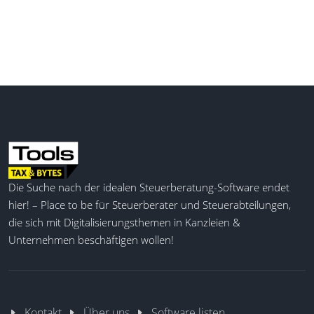
Die Suche nach der idealen Steuerberatung-Software endet
hier! – Place to be für Steuerberater und Steuerabteilungen,
die sich mit Digitalisierungsthemen in Kanzleien &
Unternehmen beschäftigen wollen!
Kontakt
Über uns
Software listen