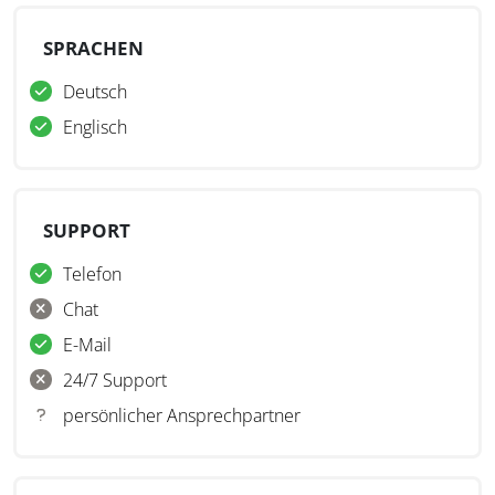
SPRACHEN
Deutsch
Englisch
SUPPORT
Telefon
Chat
E-Mail
24/7 Support
persönlicher Ansprechpartner