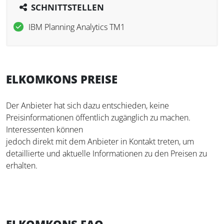
SCHNITTSTELLEN
IBM Planning Analytics TM1
ELKOMKONS PREISE
Der Anbieter hat sich dazu entschieden, keine
Preisinformationen öffentlich zugänglich zu machen.
Interessenten können
jedoch direkt mit dem Anbieter in Kontakt treten, um
detaillierte und aktuelle Informationen zu den Preisen zu
erhalten.
ELKOMKONS FAQ