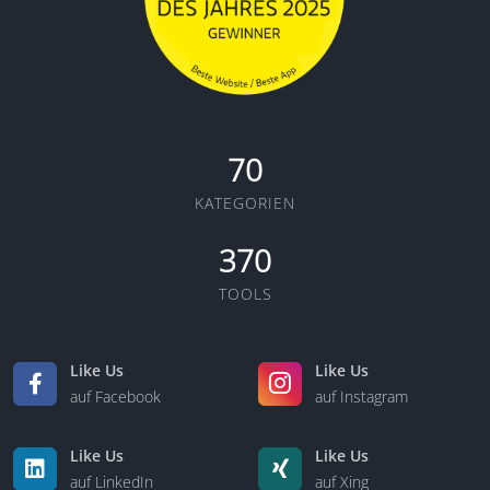
70
KATEGORIEN
370
TOOLS
Like Us
Like Us
auf Facebook
auf Instagram
Like Us
Like Us
auf LinkedIn
auf Xing