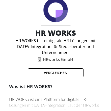
Schulungsmanagement
Gameifikation
HR WORKS
HR WORKS bietet digitale HR-Lösungen mit
DATEV-Integration für Steuerberater und
Unternehmen.
HRworks GmbH
VERGLEICHEN
Was ist HR WORKS?
HR WORKS ist eine Plattform für digitale HR-
Lösungen mit DATEV-Integration. Laut der HRworks