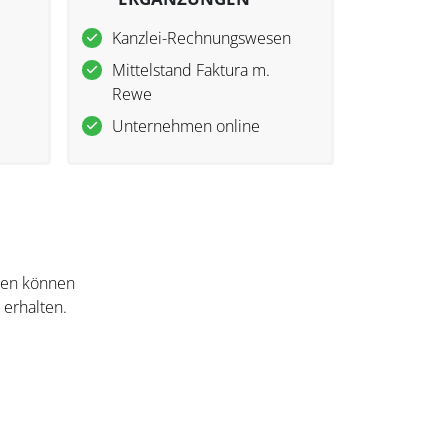
Kanzlei-Rechnungswesen
Mittelstand Faktura m.
Rewe
Unternehmen online
nten können
 erhalten.