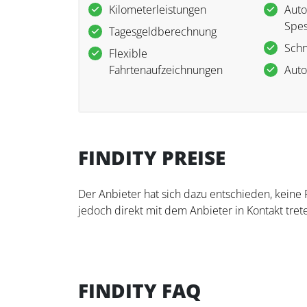
Kilometerleistungen
Auto
Spe
Tagesgeldberechnung
Schn
Flexible
Fahrtenaufzeichnungen
Auto
FINDITY PREISE
Der Anbieter hat sich dazu entschieden, keine
jedoch direkt mit dem Anbieter in Kontakt trete
FINDITY FAQ