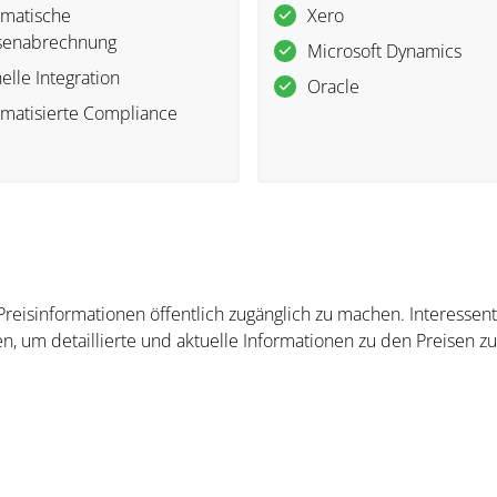
matische
Xero
senabrechnung
Microsoft Dynamics
elle Integration
Oracle
matisierte Compliance
 Preisinformationen öffentlich zugänglich zu machen. Interesse
n, um detaillierte und aktuelle Informationen zu den Preisen zu