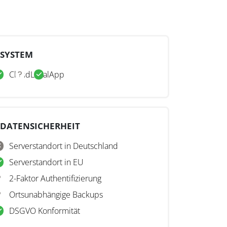
SYSTEM
Cloud
Lokal
App
DATENSICHERHEIT
Serverstandort in Deutschland
Serverstandort in EU
2-Faktor Authentifizierung
Ortsunabhängige Backups
DSGVO Konformität