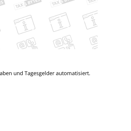
aben und Tagesgelder automatisiert.