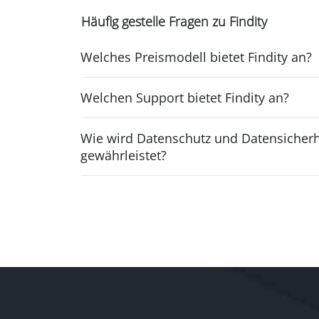
Häufig gestelle Fragen zu Findity
Welches Preismodell bietet Findity an?
Welchen Support bietet Findity an?
Wie wird Datenschutz und Datensicherhe
gewährleistet?