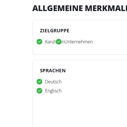
ALLGEMEINE MERKMAL
ZIELGRUPPE
Kanzleien
Unternehmen
SPRACHEN
Deutsch
Englisch