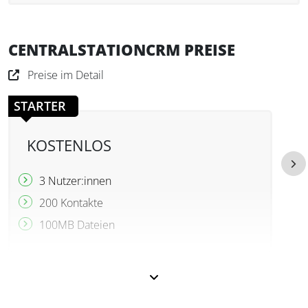
CENTRALSTATIONCRM PREISE
Preise im Detail
STARTER
KOSTENLOS
3 Nutzer:innen
200 Kontakte
100MB Dateien