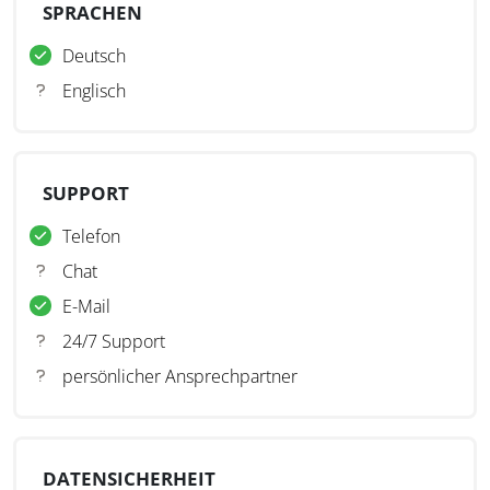
SPRACHEN
Deutsch
Englisch
SUPPORT
Telefon
Chat
E-Mail
24/7 Support
persönlicher Ansprechpartner
DATENSICHERHEIT