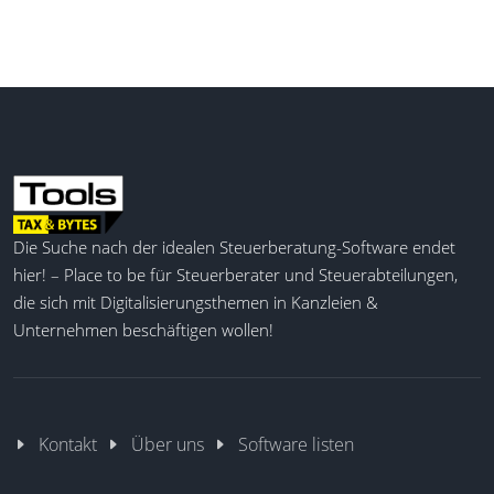
Die Suche nach der idealen Steuerberatung-Software endet
hier! – Place to be für Steuerberater und Steuerabteilungen,
die sich mit Digitalisierungsthemen in Kanzleien &
Unternehmen beschäftigen wollen!
Kontakt
Über uns
Software listen