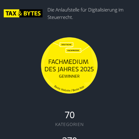
Die Anlaufstelle für Digitalisierung im
Steuerrecht.
70
KATEGORIEN