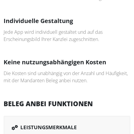
Individuelle Gestaltung
Jede App wird individuell gestaltet und auf das
Erscheinungsbild Ihrer Kanzlei zugeschnitten.
Keine nutzungsabhängigen Kosten
Die Kosten sind unabhängig von der Anzahl und Häufigkeit,
mit der Mandanten Beleg anbei nutzen.
BELEG ANBEI FUNKTIONEN
LEISTUNGSMERKMALE