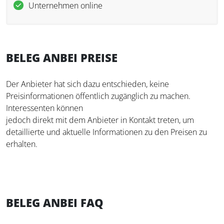
Unternehmen online
BELEG ANBEI PREISE
Der Anbieter hat sich dazu entschieden, keine
Preisinformationen öffentlich zugänglich zu machen.
Interessenten können
jedoch direkt mit dem Anbieter in Kontakt treten, um
detaillierte und aktuelle Informationen zu den Preisen zu
erhalten.
BELEG ANBEI FAQ