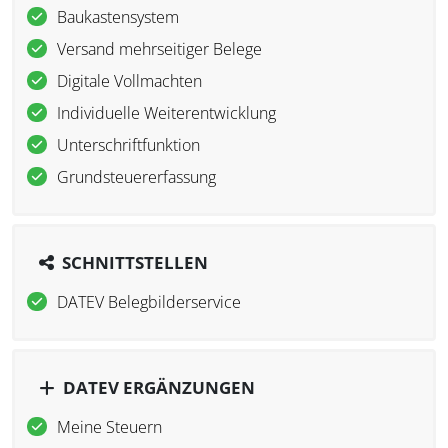
Baukastensystem
Versand mehrseitiger Belege
Digitale Vollmachten
Individuelle Weiterentwicklung
Unterschriftfunktion
Grundsteuererfassung
SCHNITTSTELLEN
DATEV Belegbilderservice
DATEV ERGÄNZUNGEN
Meine Steuern