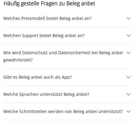
Häufig gestelle Fragen zu Beleg anbei
Welches Preismodell bietet Beleg anbei an?
Welchen Support bietet Beleg anbei an?
Wie wird Datenschutz und Datensicherheit bei Beleg anbei
gewährleistet?
Gibt es Beleg anbei auch als App?
Welche Sprachen unterstützt Beleg anbei?
Welche Schnittstellen werden von Beleg anbei unterstützt?