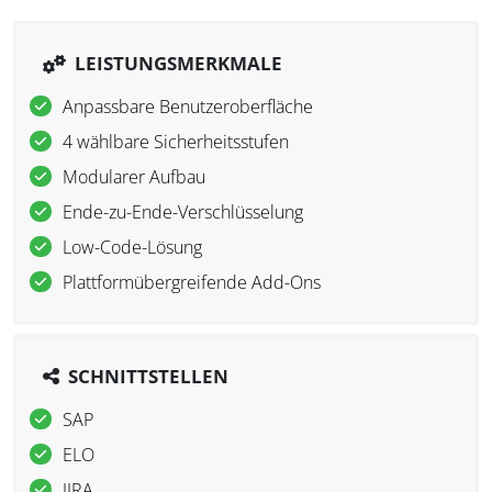
LEISTUNGSMERKMALE
Anpassbare Benutzeroberfläche
4 wählbare Sicherheitsstufen
Modularer Aufbau
Ende-zu-Ende-Verschlüsselung
Low-Code-Lösung
Plattformübergreifende Add-Ons
SCHNITTSTELLEN
SAP
ELO
JIRA