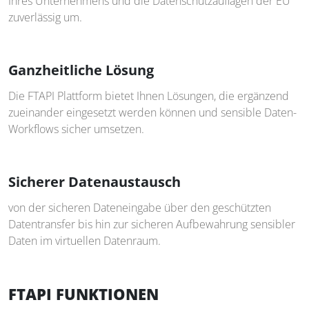
Ihres Unternehmens und die Datenschutzauflagen der EU
zuverlässig um.
Ganzheitliche Lösung
Die FTAPI Plattform bietet Ihnen Lösungen, die ergänzend
zueinander eingesetzt werden können und sensible Daten-
Workflows sicher umsetzen.
Sicherer Datenaustausch
von der sicheren Dateneingabe über den geschützten
Datentransfer bis hin zur sicheren Aufbewahrung sensibler
Daten im virtuellen Datenraum.
FTAPI FUNKTIONEN