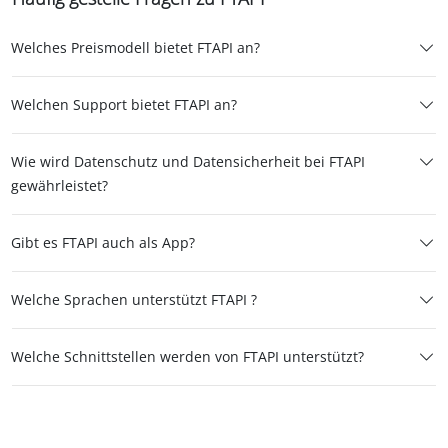
Welches Preismodell bietet FTAPI an?
Welchen Support bietet FTAPI an?
Wie wird Datenschutz und Datensicherheit bei FTAPI
gewährleistet?
Gibt es FTAPI auch als App?
Welche Sprachen unterstützt FTAPI ?
Welche Schnittstellen werden von FTAPI unterstützt?