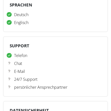
SPRACHEN
Deutsch
Englisch
SUPPORT
Telefon
Chat
E-Mail
24/7 Support
persönlicher Ansprechpartner
DATENSICHERHEIT