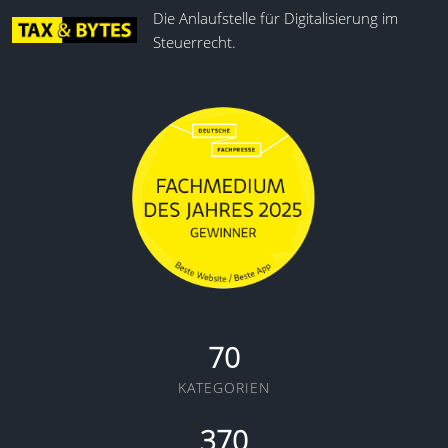
Die Anlaufstelle für Digitalisierung im
Steuerrecht.
70
KATEGORIEN
370