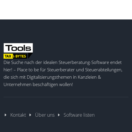
Die Suche nach der idealen Steuerberatung-Software endet
hier! – Place to be für Steuerberater und Steuerabteilungen,
die sich mit Digitalisierungsthemen in Kanzleien &
Unternehmen beschäftigen wollen!
Kontakt
Über uns
Software listen