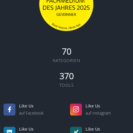
70
KATEGORIEN
370
TOOLS
Like Us
Like Us
auf Facebook
auf Instagram
Like Us
Like Us