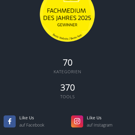
70
KATEGORIEN
370
TOOLS
Like Us
Like Us
auf Facebook
auf Instagram