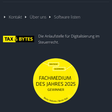
Wiedervorlage
Prozess-Steuerung
Vorkonfigurierte Lösungen
Kontakt
Über uns
Software listen
Die Anlaufstelle für Digitalisierung im
Steuerrecht.